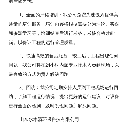
的后顾之忧。
1、
全面的严格培训：我公司免费为建设方提供高
质量的培训服务，培训内容将根据需要分为理论、实践
和参观学习等，培训结束后进行考核，考核合格才能上
岗。以保证工程的运行管理质量。
2、
快速高效的售后服务：竣工后，工程出现任何
问题，我公司将在24小时内派专业技术人员到现场，以
最有效的方式为贵方解决问题。
3、
回访：我公司定期安排人员到工程现场进行回
访，了解工程运行情况，提出更好的运行建议，对设备
进行全面的检测，及时发现问题并解决问题。
山东水木清环保科技有限公司