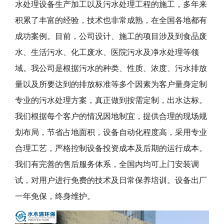
水处理设备生产加工以及污水处理工程的施工，多年来
积累了丰富的经验，技术也非常成熟，在全国各地都有
成功案例。目前，公司设计、施工的项目涉及到食品废
水、生活污水、化工废水、医院污水及净水处理等领
域。我公司是根据污水的种类、性质、浓度、污水排放
量以及所要达到的排放标准等多个因素为客户量身定制
专业的污水处理方案，真正做到按需定制，出水达标。
我们根据每个客户的情况因地制宜，提供合理的现场规
划布局，节省占地面积，设备自动化程度高，采用专业
合理工艺，严格控制设备投资成本及后期的运行成本。
我们有完善的售后服务体系，全国内均可上门安装调
试，对用户进行免费的技术及日常保养培训。设备出厂
一年免保，终身维护。