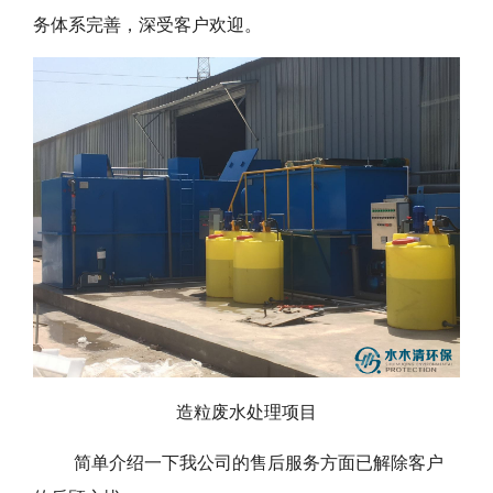
务体系完善，深受客户欢迎。
造粒废水处理项目
简单介绍一下我公司的售后服务方面已解除客户