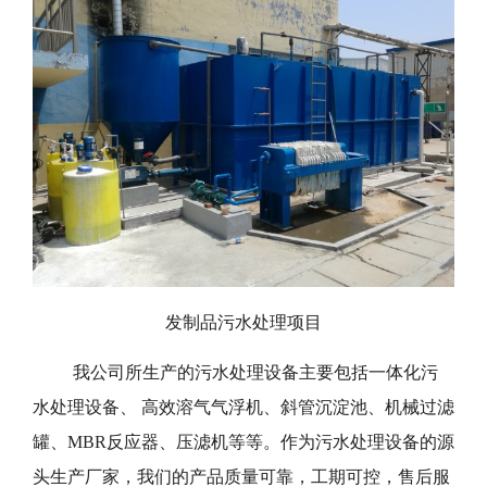
发制品污水处理项目
我公司所生产的污水处理设备主要包括一体化污
水处理设备、 高效溶气气浮机、斜管沉淀池、机械过滤
罐、MBR反应器、压滤机等等。作为污水处理设备的源
头生产厂家，我们的产品质量可靠，工期可控，售后服