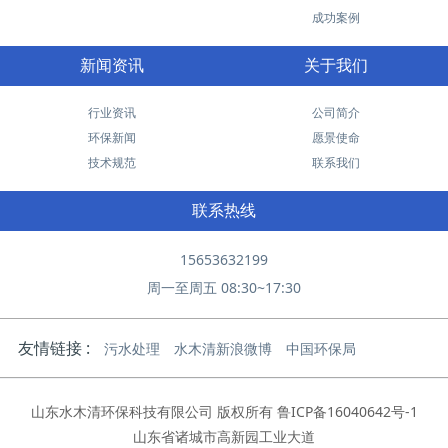
成功案例
新闻资讯
关于我们
行业资讯
公司简介
环保新闻
愿景使命
技术规范
联系我们
联系热线
15653632199
周一至周五 08:30~17:30
友情链接 :
污水处理
水木清新浪微博
中国环保局
山东水木清环保科技有限公司 版权所有
鲁ICP备16040642号-1
山东省诸城市高新园工业大道