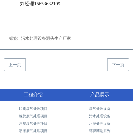
刘经理15653632199
标签:
污水处理设备源头生产厂家
上一页
下一页
工程介绍
产品展示
印刷废气处理项目
废气处理设备
橡胶废气处理项目
污水处理设备
注塑废气处理项目
污泥处理设备
喷漆废气处理项目
环保药剂系列