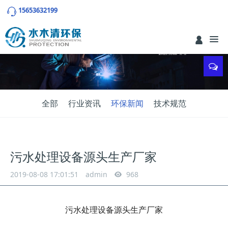
15653632199
全部
行业资讯
环保新闻
技术规范
污水处理设备源头生产厂家
2019-08-08 17:01:51
admin
968
污水处理设备源头生产厂家