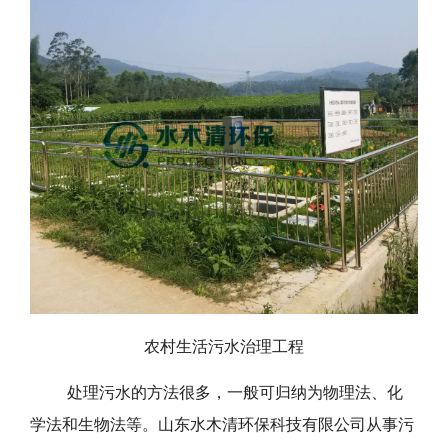
农村生活污水治理工程
处理污水的方法很多，一般可归纳为物理法、化
学法和生物法等。山东水木清环保科技有限公司从事污