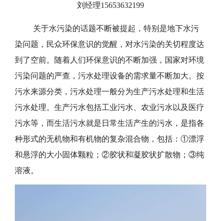
刘经理15653632199
关于水污染的话题不断被提起，特别是地下水污
染问题，民众环保意识的觉醒，对水污染的关切程度达
到了空前。随着人们环保意识的不断加强，国家对环境
污染问题的严查，污水处理设备的需求量不断加大。按
污水来源分类，污水处理一般分为生产污水处理和生活
污水处理。生产污水包括工业污水、农业污水以及医疗
污水等，而生活污水就是日常生活产生的污水，是指各
种形式的无机物和有机物的复杂混合物，包括：①漂浮
和悬浮的大小固体颗粒；②胶状和凝胶状扩散物；③纯
溶液。