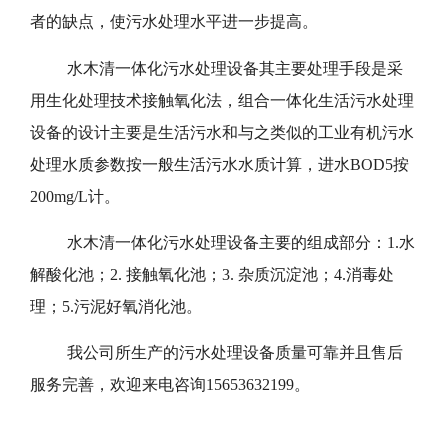
者的缺点，使污水处理水平进一步提高。
水木清一体化污水处理设备其主要处理手段是采
用生化处理技术接触氧化法，组合一体化生活污水处理
设备的设计主要是生活污水和与之类似的工业有机污水
处理水质参数按一般生活污水水质计算，进水BOD5按
200mg/L计。
水木清一体化污水处理设备主要的组成部分：1.水
解酸化池；2. 接触氧化池；3. 杂质沉淀池；4.消毒处
理；5.污泥好氧消化池。
我公司所生产的污水处理设备质量可靠并且售后
服务完善，欢迎来电咨询15653632199。