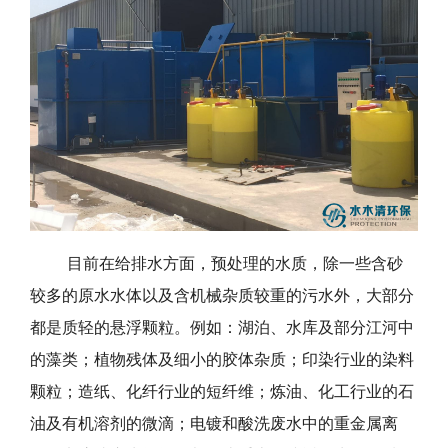
目前在给排水方面，预处理的水质，除一些含砂
较多的原水水体以及含机械杂质较重的污水外，大部分
都是质轻的悬浮颗粒。例如：湖泊、水库及部分江河中
的藻类；植物残体及细小的胶体杂质；印染行业的染料
颗粒；造纸、化纤行业的短纤维；炼油、化工行业的石
油及有机溶剂的微滴；电镀和酸洗废水中的重金属离