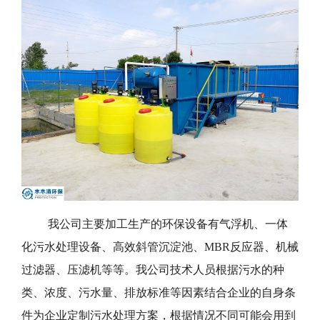
我公司主要加工生产的环保设备有气浮机、一体
化污水处理设备、高效斜管沉淀池、MBR反应器、机械
过滤器、压滤机等等。我公司技术人员根据污水的种
类、浓度、污水量、排放标准等因素结合企业的自身条
件为企业定制污水处理方案，根据情况不同可能会用到