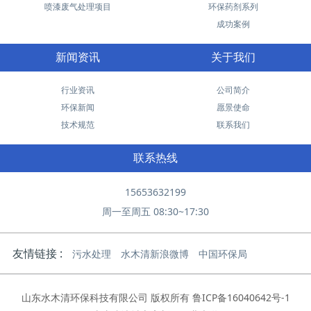
喷漆废气处理项目
环保药剂系列
成功案例
新闻资讯
关于我们
行业资讯
公司简介
环保新闻
愿景使命
技术规范
联系我们
联系热线
15653632199
周一至周五 08:30~17:30
友情链接 :
污水处理
水木清新浪微博
中国环保局
山东水木清环保科技有限公司 版权所有
鲁ICP备16040642号-1