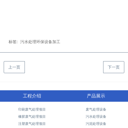
标签:
污水处理环保设备加工
上一页
下一页
工程介绍
产品展示
印刷废气处理项目
废气处理设备
橡胶废气处理项目
污水处理设备
注塑废气处理项目
污泥处理设备