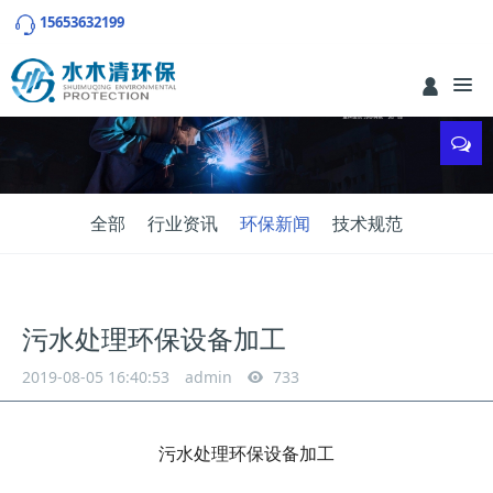
15653632199
全部
行业资讯
环保新闻
技术规范
污水处理环保设备加工
2019-08-05 16:40:53
admin
733
污水处理环保设备加工