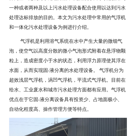
一种或者两种及以上污水处理设备配合使用以达到污水
处理达标排放的目的。本文为污水处理中常用的气浮机
和一体化污水处理设备为例进行介绍。
气浮机是利用溶气系统在水中产生大量的微细气
泡，使空气以高度分散的微小气泡形式附着在悬浮物颗
粒上，造成密度小于水的状态，利用浮力原理使其浮在
水面，从而实现固-液分离的水处理设备。 气浮机分为
超效浅层气浮机，涡凹气浮机，平流式气浮机。目前在
给水、工业废水和城市污水处理方面都有应用。气浮机
优点在于它固-液分离设备具有投资少、占地面极小、
自动化程度高、操作管理方便等特点。