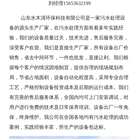
刘经理15653632199
山东水木清环保科技有限公司是一家污水处理设
备的源头生产厂家，在污水处理方面有着多年实践经
验，我们的设备质量过关，技术先进，售后服务完善，
深受客户欢迎。我们是直接生产厂家，所有设备出厂价
销售，省去中间环节，一件也批发，直接让利。我们根
据每个客户的情况因地制宜，提供合理的现场规划布
局，节省占地面积，设备自动化程度高，采用专业合理
工艺，严格控制设备投资成本及后期的运行成本。我们
有完善的售后服务体系，全国内均可上门安装调试，对
用户进行免费的技术及日常保养培训。设备出厂一年免
保，终身维护。我公司在全国各地均有污水处理的成功
案例，实践经验丰富，所生产的设备包达标。