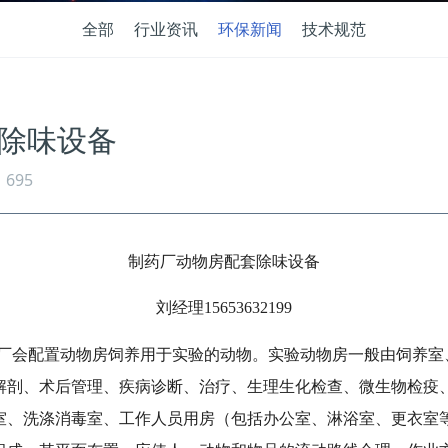
全部
行业资讯
环保新闻
技术规范
除味设备
695
制药厂动物房配套除味设备
刘经理15653632199
厂会配置动物房饲养用于实验的动物。实验动物房一般由饲养室
解剖、术后管理、疾病诊断、治疗、生理生化检查、微生物检疫
室、洗涤消毒室、工作人员用房（包括办公室、淋浴室、更衣室等