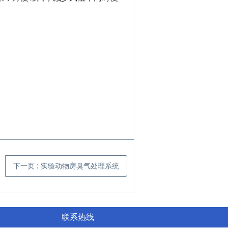
下一页
: 实验动物房臭气处理系统
联系热线