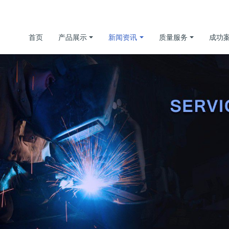
首页
产品展示
新闻资讯
质量服务
成功