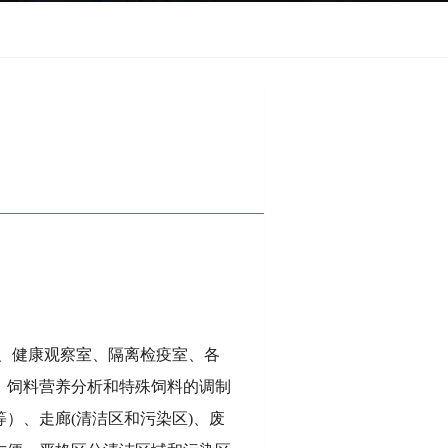
、健康观察室、隔离检疫室、各
、饲料营养分析和特殊饲料的调制
）、走廊(清洁区和污染区)、废