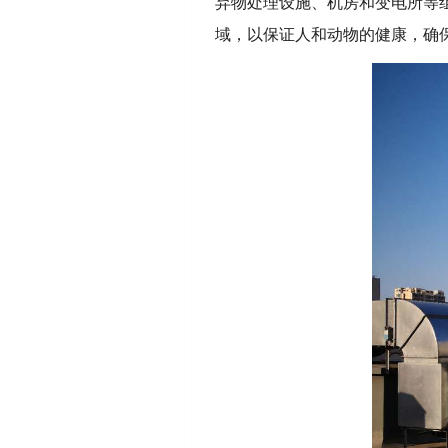
弃物处理设施、机房和变电所等
域，以保证人和动物的健康，确