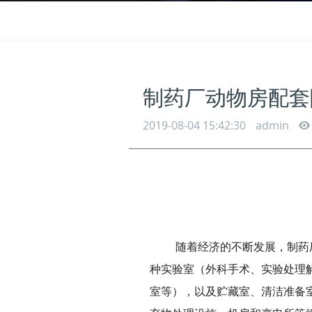
制药厂动物房配套
2019-08-04 15:42:30
admin
随着经济的不断发展，制药
种实验室（外科手术、实验处理
室等），以及贮藏室、清洁准备