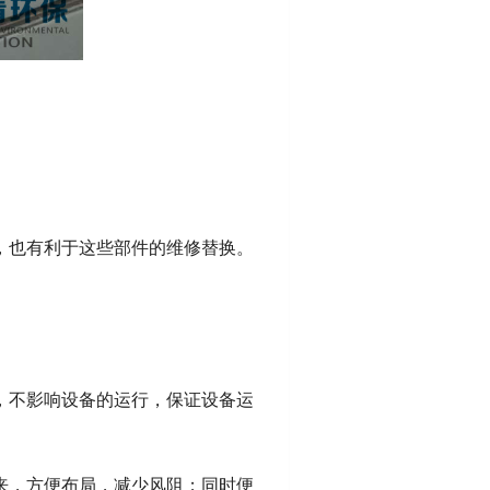
，也有利于这些部件的维修替换。
，不影响设备的运行，保证设备运
来，方便布局，减少风阻；同时便