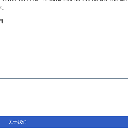
率。
司
关于我们