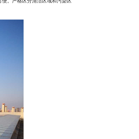
方便。严格区分清洁区域和污染区