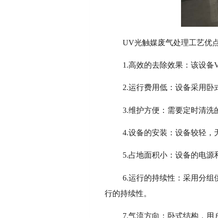
UV光触媒废气处理工艺优
1.高效的去除效果：该设备
2.运行费用低：设备采用
3.维护方便：需要定时清
4.设备的安装：设备较轻
5.占地面积小：设备的电
6.运行的持续性：采用分
行的持续性。
7.气流方向：卧式结构，