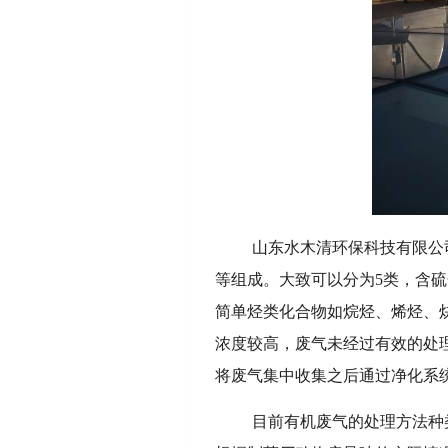
山东水木清环保科技有限公
等组成。大致可以分为5类，含
简单烃类化合物如烷烃、烯烃、
浓度较高，废气未经过有效的处
将废气集中收集之后通过净化系
目前有机废气的处理方法种