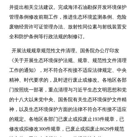
并提出相关立法建议。完成海洋石油勘探开发环境保护
管理条例修改前期工作，推进生态环境监测条例、危险
废物经营许可证管理办法、放射性同位素与射线装置安
全和防护条例等行政法规的制修订。
开展法规规章规范性文件清理。国务院办公厅印发
《关于开展生态环境保护法规、规章、规范性文件清理
工作的通知》，对不符合不衔接不适应法律规定、中央
精神、时代要求的，及时进行废止或修改。各地区各部
门按照统一部署，重点清理与习近平生态文明思想和党
的十八大以来党中央、国务院有关生态环境保护文件精
神，以及生态环境保护方面的法律不符合不衔接不适应
的规定。各地区各部门已废止或拟废止193件规章，已
修改或拟修改300件规章，已废止或拟废止8629件规范