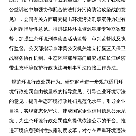
公益诉讼中加强协作配合依法打好污染防治攻坚战的意
见》，会同有关方面研究提出环境污染刑事案件办理有
关问题指导性意见。推进破坏环境资源犯罪专项立案监
督，加强生态环境刑事侦查活动监督、审判监督以及执
行监督。公安部指导京津冀公安机关建立打赢蓝天保卫
战警务协作机制。生态环境部等部门研究起草长江经济
带生态环境保护行政执法与刑事司法衔接工作办法。
规范环境行政处罚行为。研究起草进一步规范适用环
境行政处罚自由裁量权的指导意见、引导企业环境守法
的意见，提升生态环境行政处罚规范化水平，引导企业
自律，实现常态化守法。建成国家企业信用信息公示系
统，为生态环境行政处罚信息提供依法公示的平台。推
进环境信息强制性披露制度改革，对存在严重环境违法