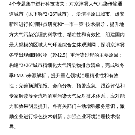
4个专题集中进行科技攻关；对京津冀大气污染传输通
道城市（以下称“2+26”城市）、汾渭平原11城市、雄安
新区进行长期驻点研究和“一市一策”技术指导，提升地
方大气污染治理的科学性、精准性和有效性；组建国内
最大规模的区域大气环境综合立体观测网，探明京津冀
冬季出现细颗粒物（PM2.5）重污染过程的主要原因；
构建“2+26”城市精细化大气污染物排放清单，完成秋冬
季PM2.5来源解析，提升重点领域治理精准性和有效
性；完善预测预报、会商分析、预警应急、跟踪评估和
专家解读等全流程的重污染天气应对技术体系，应对能
力和效果明显提升。各有关部门主动增强服务意识，激
励企业进行绿色技术创新，加强企业环境治理技术指
导。