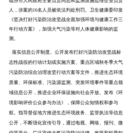
临汾市人民政府主要负责同志和监测设施运维企业负责
人，涉案的16名人员被依法判处刑罚。卫生健康委印发
《坚决打好污染防治攻坚战全面加强环境与健康工作三
年行动方案》，加强大气污染等对人体健康影响的监
测。
落实信息公开制度。公开发布打好污染防治攻坚战标
志性战役的行动计划或实施方案、重点区域秋冬季大气
污染防治综合治理攻坚行动方案等文件，推进生态环境
质量、环保标准、污染源监测、突发环境事件等重点领
域信息公开，推进企业环保设施向社会开放。发布《环
境影响评价公众参与办法》，保障公众知情权和参与
权。指导督促地方推进生态环境政务、监管执法等信息
公开，不断强化宣传引导，通过电视、网络、报刊、微
信等平台，广泛宣传大气污染防治法律、政策和科普知