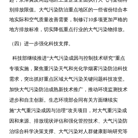
别排放限值。大气污染防治重点地区的一些省份结合本
地实际和空气质量改善需要，制修订10多项更加严格的
地方排放标准，切实降低重点行业的大气污染物排放。
（四）进一步强化科技支撑。
科技部继续推进“大气污染成因与控制技术研究”重点
专项实施，聚焦重污染天气和光化学烟雾污染防治科技
需求，突出抓好重点区域大气污染关键问题科技攻坚。
加快大气污染防治成熟新技术推广，推动环境监测技术
进步和自主创新。生态环境部会同有关方面继续实
施“大气重污染成因与治理”攻关项目，对大气重污染成
因和来源、排放现状评估和强化管控技术、大气污染防
治综合科学决策支撑、大气污染对人群健康影响研究等