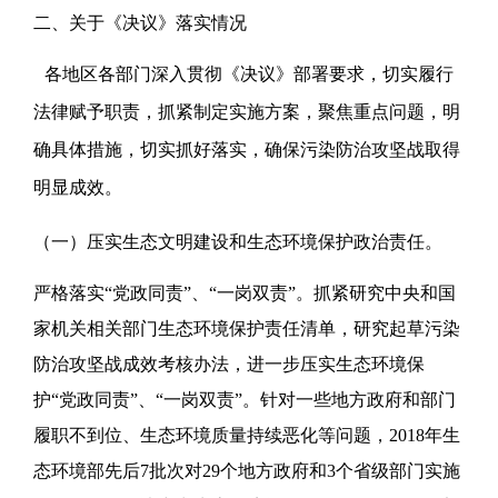
二、关于《决议》落实情况
各地区各部门深入贯彻《决议》部署要求，切实履行
法律赋予职责，抓紧制定实施方案，聚焦重点问题，明
确具体措施，切实抓好落实，确保污染防治攻坚战取得
明显成效。
（一）压实生态文明建设和生态环境保护政治责任。
严格落实“党政同责”、“一岗双责”。抓紧研究中央和国
家机关相关部门生态环境保护责任清单，研究起草污染
防治攻坚战成效考核办法，进一步压实生态环境保
护“党政同责”、“一岗双责”。针对一些地方政府和部门
履职不到位、生态环境质量持续恶化等问题，2018年生
态环境部先后7批次对29个地方政府和3个省级部门实施