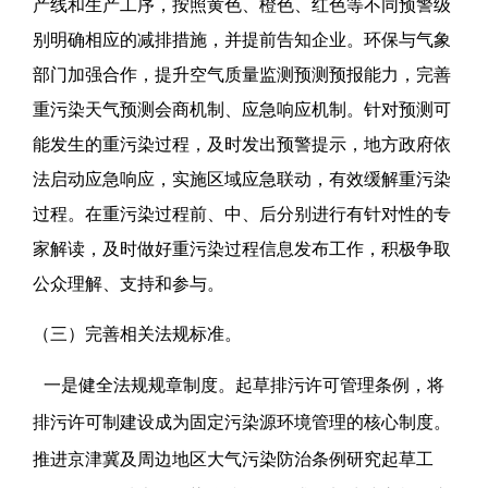
产线和生产工序，按照黄色、橙色、红色等不同预警级
别明确相应的减排措施，并提前告知企业。环保与气象
部门加强合作，提升空气质量监测预测预报能力，完善
重污染天气预测会商机制、应急响应机制。针对预测可
能发生的重污染过程，及时发出预警提示，地方政府依
法启动应急响应，实施区域应急联动，有效缓解重污染
过程。在重污染过程前、中、后分别进行有针对性的专
家解读，及时做好重污染过程信息发布工作，积极争取
公众理解、支持和参与。
（三）完善相关法规标准。
一是健全法规规章制度。起草排污许可管理条例，将
排污许可制建设成为固定污染源环境管理的核心制度。
推进京津冀及周边地区大气污染防治条例研究起草工