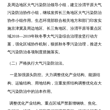
及周边地区大气污染防治领导小组，建立汾渭平原大气
污染防治协作小组，继续发挥长三角地区大气污染防治
协作小组作用。生态环境部联合相关地方和部门印发实
施京津冀及周边地区、长三角地区、汾渭平原等重点区
域2018—2019年秋冬季大气污染综合治理攻坚行动方
案，强化区域协作机制，狠抓秋冬季污染治理，推进大
气污染防治各项制度措施落实。
（二）严格执行大气污染防治法。
一是加强源头防控。大力调整优化产业结构、能源结
构、运输结构、用地结构，注重发挥结构调整优化在大
气污染防治中的治本作用。
调整优化产业结构。重点区域严禁新增钢铁、焦化、