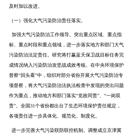
及时加以改进。
（一）强化大气污染防治责任落实。
加强大气污染防治工作领导。突出重点区域、重点指
标、重点时段和重点领域，进一步落实地方和部门大气
污染防治法定责任。研究将打赢蓝天保卫战目标任务完
成情况纳入污染防治攻坚战成效考核。在中央环境保护
督察“回头看”中，组织对部分省份开展大气污染防治专
项督察，将大气污染防治法执法检查中发现的突出问题
作为重点，推动地方和部门落实“党政同责”、“一岗双
责”。全国31个省份都出台了生态环境保护责任规定，
各项责任进一步具体化、规范化、制度化。
进一步完善大气污染联防联控机制。调整成立京津冀