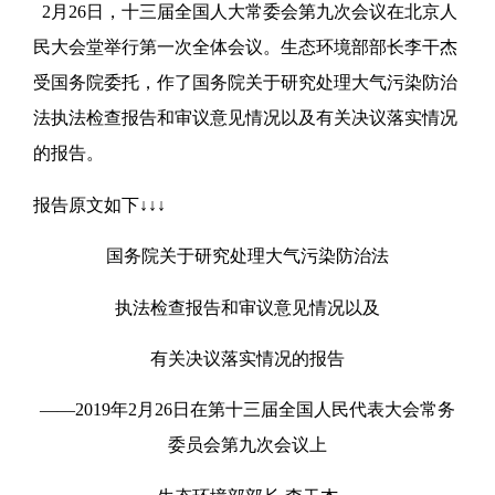
2月26日，十三届全国人大常委会第九次会议在北京人
民大会堂举行第一次全体会议。生态环境部部长李干杰
受国务院委托，作了国务院关于研究处理大气污染防治
法执法检查报告和审议意见情况以及有关决议落实情况
的报告。
报告原文如下↓↓↓
国务院关于研究处理大气污染防治法
执法检查报告和审议意见情况以及
有关决议落实情况的报告
——2019年2月26日在第十三届全国人民代表大会常务
委员会第九次会议上