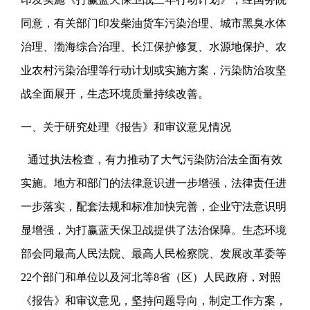
同意，有关部门印发柴油货车污染治理、城市黑臭水体
治理、渤海综合治理、长江保护修复、水源地保护、农
业农村污染治理等行动计划或实施方案，污染防治攻坚
战全面展开，生态环境质量持续改善。
一、关于研究处理《报告》和审议意见情况
通过执法检查，有力推动了大气污染防治法全面有效
实施。地方和部门的法律意识进一步增强，法律责任进
一步落实，配套法规和标准加快完善，企业守法意识明
显增强，为打赢蓝天保卫战提供了法治保障。生态环境
部会同最高人民法院、最高人民检察院、发展改革委等
22个部门和单位以及河北等8省（区）人民政府，对照
《报告》和审议意见，坚持问题导向，制定工作方案，