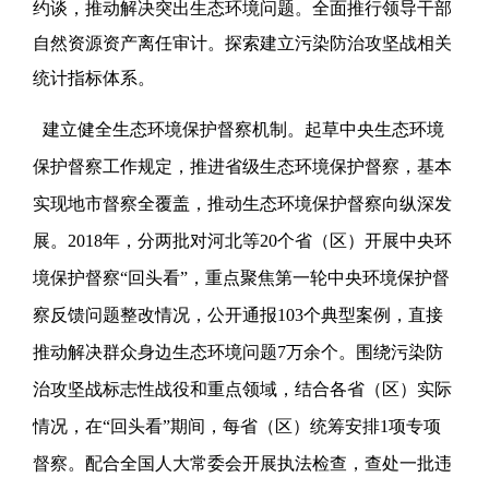
约谈，推动解决突出生态环境问题。全面推行领导干部
自然资源资产离任审计。探索建立污染防治攻坚战相关
统计指标体系。
建立健全生态环境保护督察机制。起草中央生态环境
保护督察工作规定，推进省级生态环境保护督察，基本
实现地市督察全覆盖，推动生态环境保护督察向纵深发
展。2018年，分两批对河北等20个省（区）开展中央环
境保护督察“回头看”，重点聚焦第一轮中央环境保护督
察反馈问题整改情况，公开通报103个典型案例，直接
推动解决群众身边生态环境问题7万余个。围绕污染防
治攻坚战标志性战役和重点领域，结合各省（区）实际
情况，在“回头看”期间，每省（区）统筹安排1项专项
督察。配合全国人大常委会开展执法检查，查处一批违