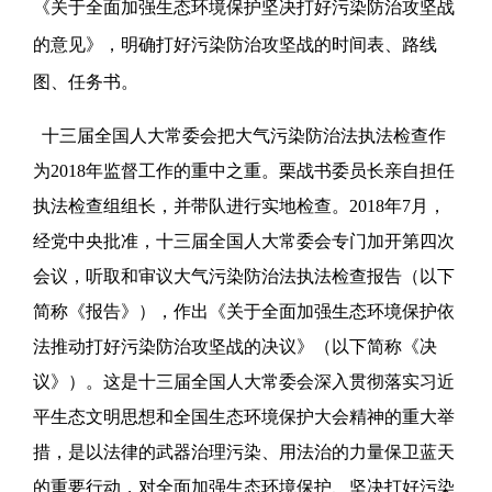
《关于全面加强生态环境保护坚决打好污染防治攻坚战
的意见》，明确打好污染防治攻坚战的时间表、路线
图、任务书。
十三届全国人大常委会把大气污染防治法执法检查作
为2018年监督工作的重中之重。栗战书委员长亲自担任
执法检查组组长，并带队进行实地检查。2018年7月，
经党中央批准，十三届全国人大常委会专门加开第四次
会议，听取和审议大气污染防治法执法检查报告（以下
简称《报告》），作出《关于全面加强生态环境保护依
法推动打好污染防治攻坚战的决议》（以下简称《决
议》）。这是十三届全国人大常委会深入贯彻落实习近
平生态文明思想和全国生态环境保护大会精神的重大举
措，是以法律的武器治理污染、用法治的力量保卫蓝天
的重要行动，对全面加强生态环境保护、坚决打好污染