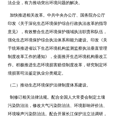
法企业，有力推动突出环境问题的解决。
加快推进相关改革。中共中央办公厅、国务院办公厅
印发《关于深化生态环境保护综合行政执法改革的指导
意见》，有效整合生态环境保护领域执法职责和队伍，
强化生态环境保护综合执法体系和能力建设。印发《关
于统筹推进省以下生态环境机构监测监察执法垂直管理
制度改革工作的通知》，全面推开生态环境机构垂改工
作。积极推进生态环境损害赔偿制度改革，研究制定环
境损害司法鉴定执业分类规定。
（二）推动生态环境保护法律制度体系建设。
制修订相关法律法规。配合全国人大常委会制定土壤
污染防治法，修改大气污染防治法、环境影响评价法、
环境噪声污染防治法。配合开展长江保护法立法调研，