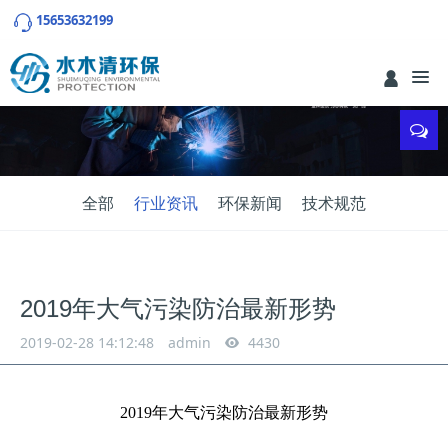
15653632199
全部
行业资讯
环保新闻
技术规范
2019年大气污染防治最新形势
2019-02-28 14:12:48
admin
4430
2019年大气污染防治最新形势