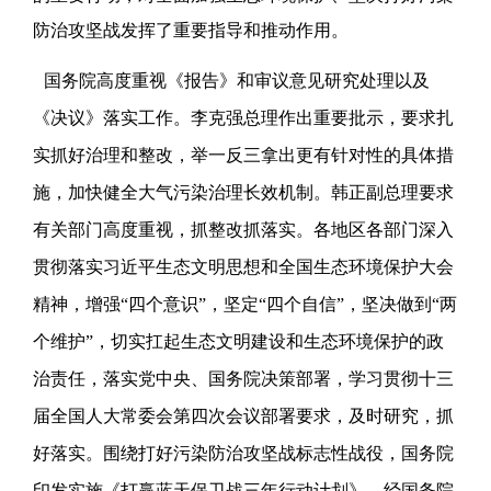
防治攻坚战发挥了重要指导和推动作用。
国务院高度重视《报告》和审议意见研究处理以及
《决议》落实工作。李克强总理作出重要批示，要求扎
实抓好治理和整改，举一反三拿出更有针对性的具体措
施，加快健全大气污染治理长效机制。韩正副总理要求
有关部门高度重视，抓整改抓落实。各地区各部门深入
贯彻落实习近平生态文明思想和全国生态环境保护大会
精神，增强“四个意识”，坚定“四个自信”，坚决做到“两
个维护”，切实扛起生态文明建设和生态环境保护的政
治责任，落实党中央、国务院决策部署，学习贯彻十三
届全国人大常委会第四次会议部署要求，及时研究，抓
好落实。围绕打好污染防治攻坚战标志性战役，国务院
印发实施《打赢蓝天保卫战三年行动计划》，经国务院