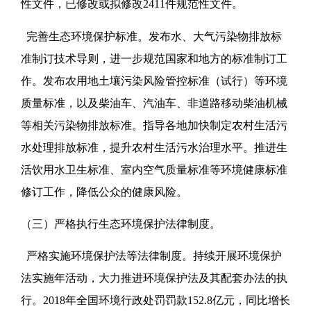
性文件，已修改或拟修改2411件规范性文件。
完善生态环境保护标准。发布水、大气污染物排放标
准制订技术导则，进一步规范国家和地方的标准制订工
作。发布农用地土壤污染风险管控标准（试行）等环境
质量标准，以及柴油车、汽油车、非道路移动柴油机械
等相关污染物排放标准。指导各地加快制定农村生活污
水处理排放标准，提升农村生活污水治理水平。推进生
活饮用水卫生标准、室内空气质量标准等环境健康标准
修订工作，降低公众的健康风险。
（三）严格执行生态环境保护法律制度。
严格实施环境保护法等法律制度。持续开展环境保护
法实施年活动，大力推进环境保护法及其配套办法的执
行。2018年全国环境行政处罚罚款152.8亿元，同比增长