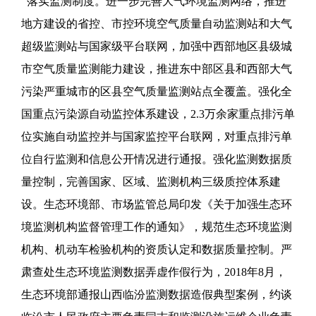
落实监测制度。进一步完善大气环境监测网络，推进
地方建设的省控、市控环境空气质量自动监测站和大气
超级监测站与国家级平台联网，加强中西部地区县级城
市空气质量监测能力建设，推进东中部区县和西部大气
污染严重城市的区县空气质量监测站点全覆盖。强化全
国重点污染源自动监控体系建设，2.3万余家重点排污单
位实施自动监控并与国家监控平台联网，对重点排污单
位自行监测和信息公开情况进行通报。强化监测数据质
量控制，完善国家、区域、监测机构三级质控体系建
设。生态环境部、市场监管总局印发《关于加强生态环
境监测机构监督管理工作的通知》，规范生态环境监测
机构、机动车检验机构的资质认定和数据质量控制。严
肃查处生态环境监测数据弄虚作假行为，2018年8月，
生态环境部通报山西临汾监测数据造假典型案例，约谈