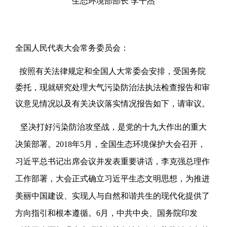
生态环境部部长 李干杰
全国人民代表大会常务委员会：
按照有关法律规定和全国人大常委会安排，受国务院
委托，现就研究处理大气污染防治法执法检查报告和审
议意见情况以及有关决议落实情况报告如下，请审议。
坚决打好污染防治攻坚战，是党的十九大作出的重大
决策部署。2018年5月，全国生态环境保护大会召开，
习近平总书记出席会议并发表重要讲话，李克强总理作
工作部署，大会正式确立习近平生态文明思想，为推进
美丽中国建设、实现人与自然和谐共生的现代化提供了
方向指引和根本遵循。6月，中共中央、国务院印发