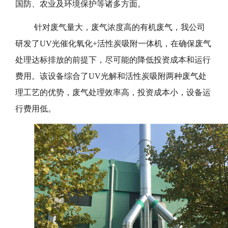
国防、农业及环境保护等诸多方面。
针对废气量大，废气浓度高的有机废气，我公司
研发了UV光催化氧化+活性炭吸附一体机，在确保废气
处理达标排放的前提下，尽可能的降低投资成本和运行
费用。该设备综合了UV光解和活性炭吸附两种废气处
理工艺的优势，废气处理效率高，投资成本小，设备运
行费用低。