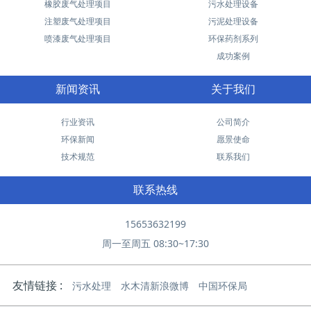
橡胶废气处理项目
污水处理设备
注塑废气处理项目
污泥处理设备
喷漆废气处理项目
环保药剂系列
成功案例
新闻资讯
关于我们
行业资讯
公司简介
环保新闻
愿景使命
技术规范
联系我们
联系热线
15653632199
周一至周五 08:30~17:30
友情链接 :
污水处理
水木清新浪微博
中国环保局