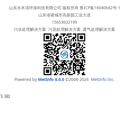
山东水木清环保科技有限公司 版权所有
鲁ICP备16040642号-1
山东省诸城市高新园工业大道
15653632199
污水处理解决方案
污泥处理解决方案
废气处理解决方案
Powered by
MetInfo 6.0.0
©2008-2026
MetInfo Inc.
'); })();