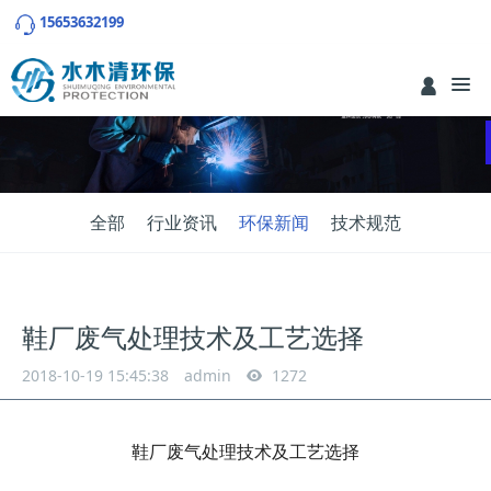
15653632199
全部
行业资讯
环保新闻
技术规范
鞋厂废气处理技术及工艺选择
2018-10-19 15:45:38
admin
1272
鞋厂废气处理技术及工艺选择