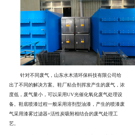
针对不同废气，山东水木清环保科技有限公司给
出了不同的解决方案。鞋厂粘合剂挥发产生的废气，浓
度低，废气量小，可以采用UV光催化氧化废气处理设
备。鞋底喷漆过程一般采用溶剂型油漆，产生的喷漆废
气采用漆雾过滤器+活性炭吸附相结合的废气处理工
艺。