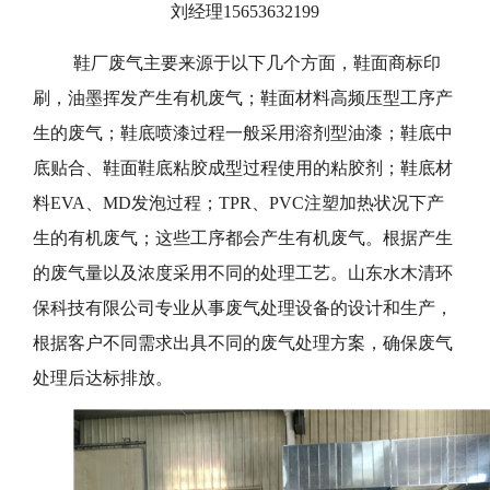
刘经理15653632199
鞋厂废气主要来源于以下几个方面，鞋面商标印
刷，油墨挥发产生有机废气；鞋面材料高频压型工序产
生的废气；鞋底喷漆过程一般采用溶剂型油漆；鞋底中
底贴合、鞋面鞋底粘胶成型过程使用的粘胶剂；鞋底材
料EVA、MD发泡过程；TPR、PVC注塑加热状况下产
生的有机废气；这些工序都会产生有机废气。根据产生
的废气量以及浓度采用不同的处理工艺。山东水木清环
保科技有限公司专业从事废气处理设备的设计和生产，
根据客户不同需求出具不同的废气处理方案，确保废气
处理后达标排放。