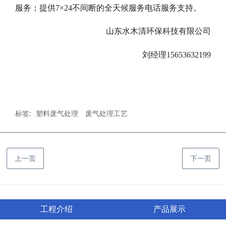
服务；提供7×24不间断的全天候服务电话服务支持。
山东水木清环保科技有限公司
刘经理15653632199
标签:
塑料废气处理
废气处理工艺
上一页
下一页
工程介绍
产品展示