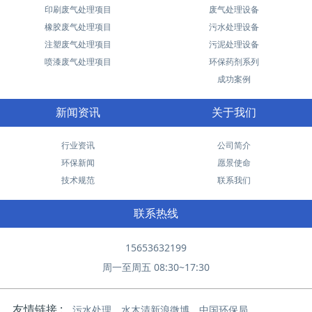
印刷废气处理项目
废气处理设备
橡胶废气处理项目
污水处理设备
注塑废气处理项目
污泥处理设备
喷漆废气处理项目
环保药剂系列
成功案例
新闻资讯
关于我们
行业资讯
公司简介
环保新闻
愿景使命
技术规范
联系我们
联系热线
15653632199
周一至周五 08:30~17:30
友情链接 :
污水处理
水木清新浪微博
中国环保局