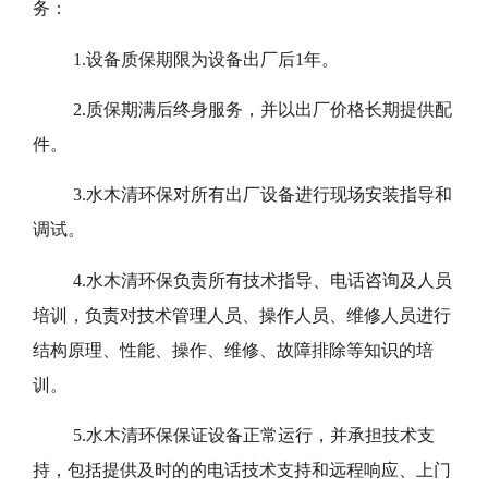
务：
1.设备质保期限为设备出厂后1年。
2.质保期满后终身服务，并以出厂价格长期提供配
件。
3.水木清环保对所有出厂设备进行现场安装指导和
调试。
4.水木清环保负责所有技术指导、电话咨询及人员
培训，负责对技术管理人员、操作人员、维修人员进行
结构原理、性能、操作、维修、故障排除等知识的培
训。
5.水木清环保保证设备正常运行，并承担技术支
持，包括提供及时的的电话技术支持和远程响应、上门