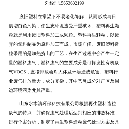
刘经理15653632199
废旧塑料在常温下不易老化降解，从而形成与日
俱增白色污染，使生态环境遭受严重破坏。塑料再生颗
粒就是利用废旧塑料加工成颗粒。塑料再生颗粒，以废
弃的塑料制品为原料加工而成，市场广阔。废旧塑料造
粒采用的是加热挤出的工艺，在生产过程中会产生一定
量的塑料废气，塑料废气的主要成分是可挥发性有机废
气VOCS，直接排放会对人体及环境造成危害。塑料行
业废气排放量大，成分复杂，其中恶臭成分对厂区及周
边环境污染尤其严重。
山东水木清环保科技有限公司根据再生塑料造粒
废气的特点，并确保废气处理后达到相应的排放标准，
进行个案分析，制定了再生塑料造粒废气处理方案及具