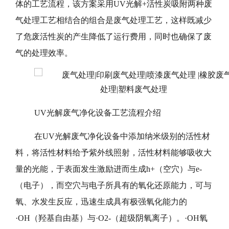
体的工艺流程，该方案采用UV光解+活性炭吸附两种废
气处理工艺相结合的组合是废气处理工艺，这样既减少
了危废活性炭的产生降低了运行费用，同时也确保了废
气的处理效率。
UV光解废气净化设备工艺流程介绍
在UV光解废气净化设备中添加纳米级别的活性材
料，将活性材料给予紫外线照射，活性材料能够吸收大
量的光能，于表面发生激励进而生成h+（空穴）与e-
（电子），而空穴与电子所具有的氧化还原能力，可与
氧、水发生反应，迅速生成具有极强氧化能力的
·OH（羟基自由基）与·O2-（超级阴氧离子）。·OH氧