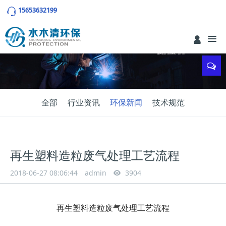
15653632199
全部
行业资讯
环保新闻
技术规范
再生塑料造粒废气处理工艺流程
2018-06-27 08:06:44
admin
3904
再生塑料造粒废气处理工艺流程