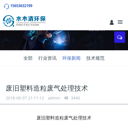
15653632199
全部
行业资讯
环保新闻
技术规范
废旧塑料造粒废气处理技术
2018-06-07 21:11:12
admin
3440
废旧塑料造粒废气处理技术