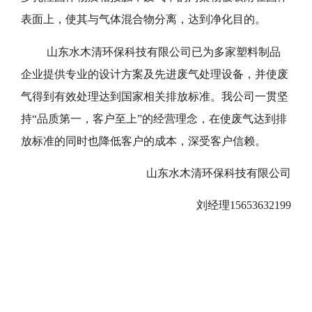
表面上，使其与气体混合物分离，达到净化目的。
山东水木清环保科技有限公司已为多家塑料制品
企业提供专业的设计方案及先进废气处理设备，并使废
气得到有效处理达到国家相关排放标准。我公司一贯坚
持“品质第一，客户至上”的经营理念，在使废气达到排
放标准的同时也降低客户的成本，深受客户信赖。
山东水木清环保科技有限公司
刘经理15653632199