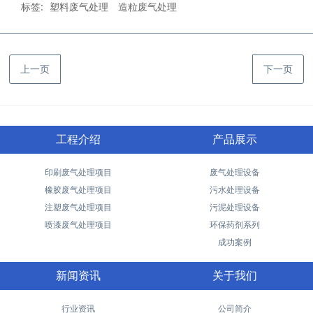
标签:
塑料废气处理
造粒废气处理
上一页
下一页
工程介绍
产品展示
印刷废气处理项目
废气处理设备
橡胶废气处理项目
污水处理设备
注塑废气处理项目
污泥处理设备
喷漆废气处理项目
环保药剂系列
成功案例
新闻资讯
关于我们
行业资讯
公司简介