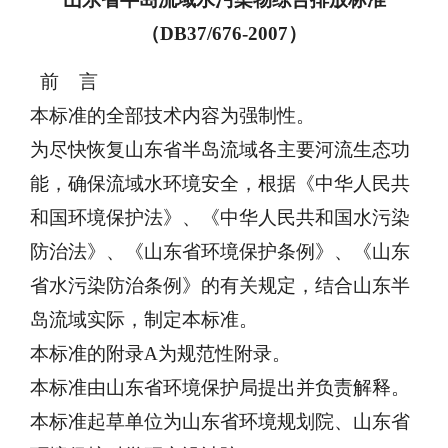
（
DB37/676-2007）
前 言
本标准的全部技术内容为强制性。
为尽快恢复山东省半岛流域各主要河流生态功
能，确保流域水环境安全，根据《中华人民共
和国环境保护法》、《中华人民共和国水污染
防治法》、《山东省环境保护条例》、《山东
省水污染防治条例》的有关规定，结合山东半
岛流域实际，制定本标准。
本标准的附录
A为规范性附录。
本标准由山东省环境保护局提出并负责解释。
本标准起草单位为山东省环境规划院、山东省