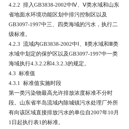
4.2.2 排入GB3838-2002中Ⅳ、Ⅴ类水域和山东
省地面水环境功能区划中排污控制区以及
GB3097-1997中三、四类海域的污水，执行二
级标准。
4.2.3 流域内GB3838-2002中Ⅰ、Ⅱ类水域和Ⅲ类
水域中划定的保护区以及GB3097-1997中一类
海域执行4.3.2.2和4.3.2.3的规定。
4.3 标准值
4.3.1 标准值实施时段
第一类污染物最高允许排放浓度标准不分时
段。山东省半岛流域内除城镇污水处理厂外所
有向该区域直接排放污水的单位自
2007年10月
1日起执行表1的标准。