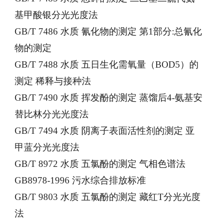
基甲酸银分光光度法
GB/T 7486 水质 氰化物的测定 第1部分:总氰化
物的测定
GB/T 7488 水质 五日生化需氧量（BOD5）的
测定 稀释与接种法
GB/T 7490 水质 挥发酚的测定 蒸馏后4-氨基安
替比林分光光度法
GB/T 7494 水质 阴离子表面活性剂的测定 亚
甲蓝分光光度法
GB/T 8972 水质 五氯酚的测定 气相色谱法
GB8978-1996 污水综合排放标准
GB/T 9803 水质 五氯酚的测定 藏红T分光光度
法