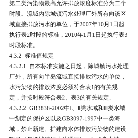
第二类污染物最高允许排放浓度标准分为二个
时段。流域内除城镇污水处理厂外所有向该区
域直接排放污水的单位，于
2007年10月1日起
执行表2时段的标准，2010年1月1日起执行表3
时段标准。
4.3.2 标准值规定
4.3.2.1 自本标准实施之日起，除城镇污水处理
厂外，所有向半岛流域直接排放污水的单位，
水污染物的排放浓度必须符合表1的有关规
定，并按时段符合表2、表3的有关规定。
4.3.2.2 GB3838-2002中Ⅰ、Ⅱ类水域和Ⅲ类水域
中划定的保护区以及GB3097-1997中一类海
域，禁止新建、扩建向水体排放污染物的建设