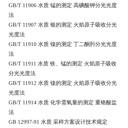
GB/T 11906 水质 锰的测定 高碘酸钾分光光度
法
GB/T 11907 水质 银的测定 火焰原子吸收分光
光度法
GB/T 11910 水质 镍的测定 丁二酮肟分光光度
法
GB/T 11911 水质 铁、锰的测定 火焰原子吸收
分光光度法
GB/T 11912 水质 镍的测定 火焰原子吸收分光
光度法
GB/T 11914 水质 化学需氧量的测定 重铬酸盐
法
GB 12997-91 水质 采样方案设计技术规定