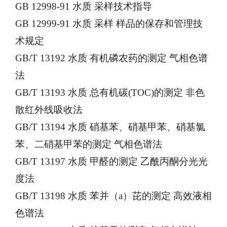
GB 12998-91 水质 采样技术指导
GB 12999-91 水质 采样 样品的保存和管理技
术规定
GB/T 13192 水质 有机磷农药的测定 气相色谱
法
GB/T 13193 水质 总有机碳(TOC)的测定 非色
散红外线吸收法
GB/T 13194 水质 硝基苯、硝基甲苯、硝基氯
苯、二硝基甲苯的测定 气相色谱法
GB/T 13197 水质 甲醛的测定 乙酰丙酮分光光
度法
GB/T 13198 水质 苯并（a）芘的测定 高效液相
色谱法