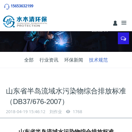
15653632199
全部
行业资讯
环保新闻
技术规范
山东省半岛流域水污染物综合排放标准
（DB37/676-2007）
2018-04-19 15:46:12
刘作业
1768
山东省半岛流域水污染物综合排放标准