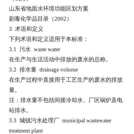
山东省地面水环境功能区划方案
剧毒化学品目录（
2002）
3 术语和定义
下列术语和定义适用于本标准：
3.1 污水 waste water
在生产与生活活动中排放的废水的总称。
3.2 排水量 drainage volume
在生产过程中直接用于工艺生产的废水的排放
量。
注：排水量不包括间接冷却水、厂区锅炉及电
站排水。
3.3 城镇污水处理厂 municipal wastewater
treatment plant