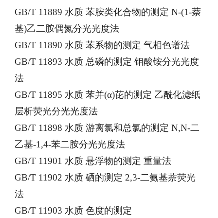
GB/T 11889 水质 苯胺类化合物的测定 N-(1-萘
基)乙二胺偶氮分光光度法
GB/T 11890 水质 苯系物的测定 气相色谱法
GB/T 11893 水质 总磷的测定 钼酸铵分光光度
法
GB/T 11895 水质 苯并(α)芘的测定 乙酰化滤纸
层析荧光分光光度法
GB/T 11898 水质 游离氯和总氯的测定 N,N-二
乙基-1,4-苯二胺分光光度法
GB/T 11901 水质 悬浮物的测定 重量法
GB/T 11902 水质 硒的测定 2,3-二氨基萘荧光
法
GB/T 11903 水质 色度的测定