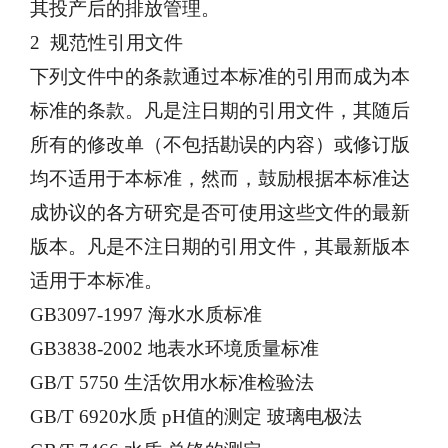
其投产后的排放管理。
2 规范性引用文件
下列文件中的条款通过本标准的引用而成为本
标准的条款。凡是注日期的引用文件，其随后
所有的修改单（不包括勘误的内容）或修订版
均不适用于本标准，然而，鼓励根据本标准达
成协议的各方研究是否可使用这些文件的最新
版本。凡是不注日期的引用文件，其最新版本
适用于本标准。
GB3097-1997 海水水质标准
GB3838-2002 地表水环境质量标准
GB/T 5750 生活饮用水标准检验法
GB/T 6920水质 pH值的测定 玻璃电极法