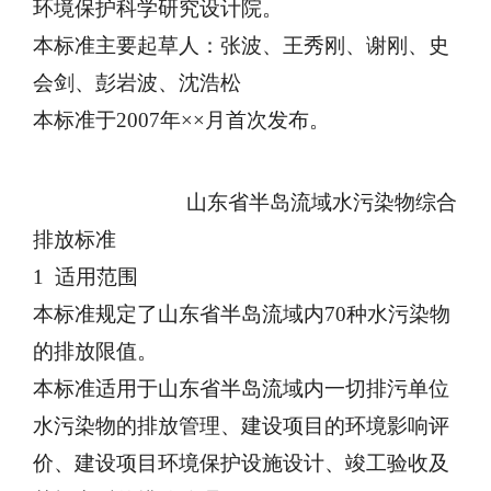
环境保护科学研究设计院。
本标准主要起草人：张波、王秀刚、谢刚、史
会剑、彭岩波、沈浩松
本标准于
2007年××月首次发布。
山东省半岛流域水污染物综合
排放标准
1 适用范围
本标准规定了山东省半岛流域内
70种水污染物
的排放限值。
本标准适用于山东省半岛流域内一切排污单位
水污染物的排放管理、建设项目的环境影响评
价、建设项目环境保护设施设计、竣工验收及