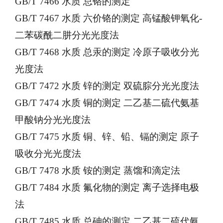
GB/T 7466 水质 总铬的测定
GB/T 7467 水质 六价铬的测定 高锰酸钾氧化-
二苯碳酰二肼分光光度法
GB/T 7468 水质 总汞的测定 冷原子吸收分光
光度法
GB/T 7472 水质 锌的测定 双硫腙分光光度法
GB/T 7474 水质 铜的测定 二乙基二硫代氨基
甲酸钠分光光度法
GB/T 7475 水质 铜、锌、铅、镉的测定 原子
吸收分光光度法
GB/T 7478 水质 铵的测定 蒸馏和滴定法
GB/T 7484 水质 氟化物的测定 离子选择电极
法
GB/T 7485 水质 总砷的测定 二乙基二硫代氨