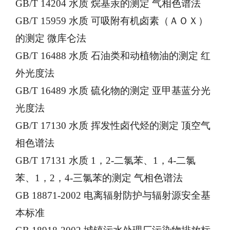
GB/T 14204 水质 烷基汞的测定 气相色谱法
GB/T 15959 水质 可吸附有机卤素（ＡＯＸ）
的测定 微库仑法
GB/T 16488 水质 石油类和动植物油的测定 红
外光度法
GB/T 16489 水质 硫化物的测定 亚甲基蓝分光
光度法
GB/T 17130 水质 挥发性卤代烃的测定 顶空气
相色谱法
GB/T 17131 水质 1，2-二氯苯、1，4-二氯
苯、1，2，4-三氯苯的测定 气相色谱法
GB 18871-2002 电离辐射防护与辐射源安全基
本标准