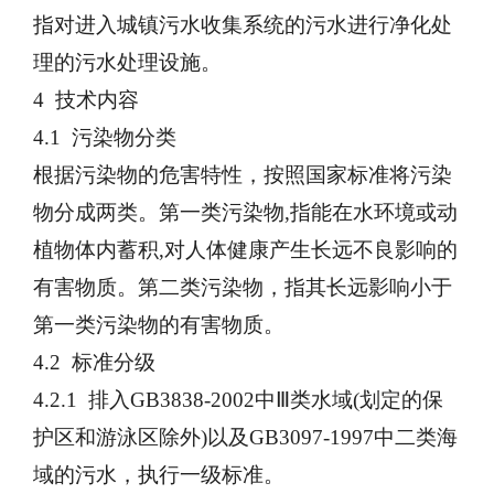
指对进入城镇污水收集系统的污水进行净化处
理的污水处理设施。
4 技术内容
4.1 污染物分类
根据污染物的危害特性，按照国家标准将污染
物分成两类。第一类污染物
,指能在水环境或动
植物体内蓄积,对人体健康产生长远不良影响的
有害物质。第二类污染物，指其长远影响小于
第一类污染物的有害物质。
4.2 标准分级
4.2.1 排入GB3838-2002中Ⅲ类水域(划定的保
护区和游泳区除外)以及GB3097-1997中二类海
域的污水，执行一级标准。