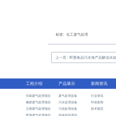
标签:
化工废气处理
上一页
: 即墨食品污水海产品解冻水
工程介绍
产品展示
新闻资讯
印刷废气处理项目
废气处理设备
行业资讯
橡胶废气处理项目
污水处理设备
环保新闻
注塑废气处理项目
污泥处理设备
技术规范
喷漆废气处理项目
环保药剂系列