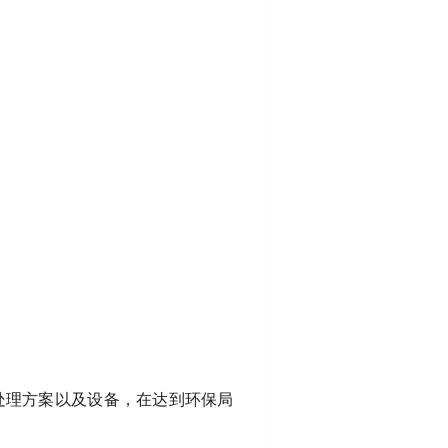
处理方案以及设备，在达到环保局