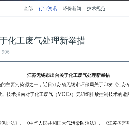
全部
行业资讯
环保新闻
技术规范
于化工废气处理新举措
906
江苏无锡市出台关于化工废气处理新举措
染的主要污染源之一，近日江苏省无锡市环保局关于印发《江苏
VOCs
发。技术指南对于化工废气（
）无组织排放控制技术的适
境保护法》、《中华人民共和国大气污染防治法》、《江苏省环