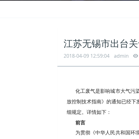
江苏无锡市出台关
2018-04-09 12:59:04
admin
化工废气是影响城市大气污
放控制技术指南》的通知已经下
细规定。详情如下：
前言
为贯彻《中华人民共和国环