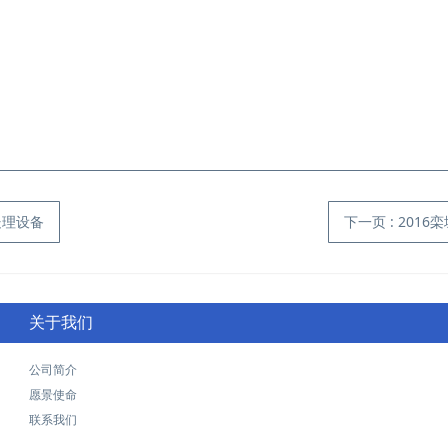
处理设备
下一页
: 20
关于我们
公司简介
愿景使命
联系我们