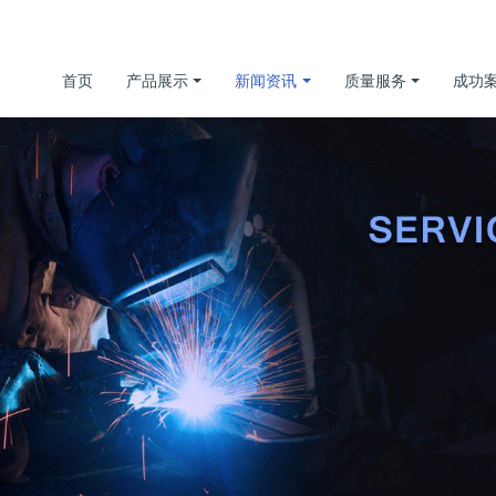
首页
产品展示
新闻资讯
质量服务
成功