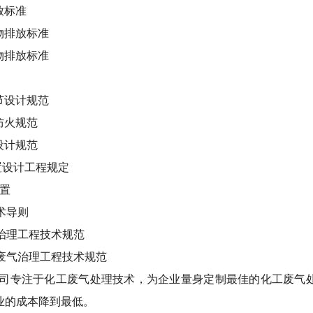
放标准
染物排放标准
染物排放标准
调节设计规范
计防火规范
输设计规范
布置设计工程规定
装置
技术导则
气治理工程技术规范
有机废气治理工程技术规范
司专注于化工废气处理技术，为企业量身定制最佳的化工废气
业的成本降到最低。