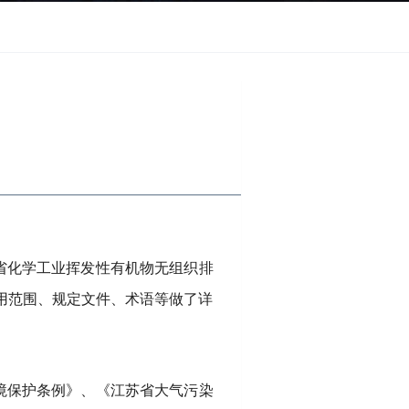
省化学工业挥发性有机物无组织排
用范围、规定文件、术语等做了详
境保护条例》、《江苏省大气污染