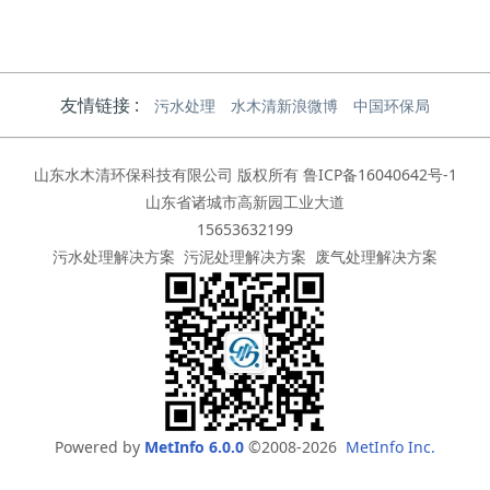
友情链接 :
污水处理
水木清新浪微博
中国环保局
山东水木清环保科技有限公司 版权所有
鲁ICP备16040642号-1
山东省诸城市高新园工业大道
15653632199
污水处理解决方案
污泥处理解决方案
废气处理解决方案
Powered by
MetInfo 6.0.0
©2008-2026
MetInfo Inc.