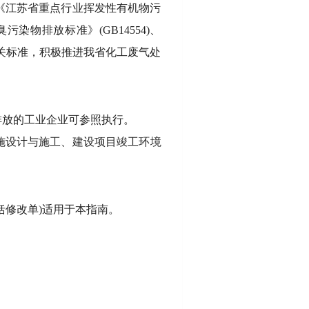
、《江苏省重点行业挥发性有机物污
污染物排放标准》(GB14554)、
等相关标准，积极推进我省化工废气处
排放的工业企业可参照执行。
施设计与施工、建设项目竣工环境
括修改单)适用于本指南。