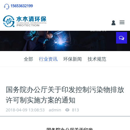
15653632199
全部
行业资讯
环保新闻
技术规范
国务院办公厅关于印发控制污染物排放
许可制实施方案的通知
2018-04-09 13:08:53
admin
813