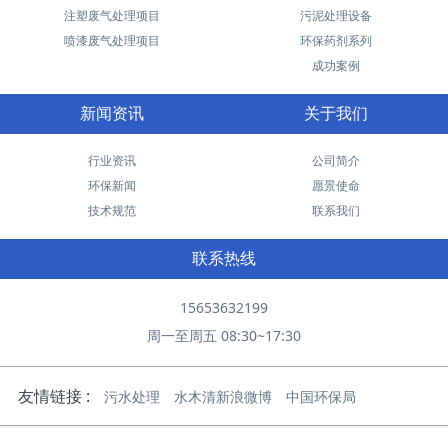
注塑废气处理项目
污泥处理设备
喷漆废气处理项目
环保药剂系列
成功案例
新闻资讯
关于我们
行业资讯
公司简介
环保新闻
愿景使命
技术规范
联系我们
联系热线
15653632199
周一至周五 08:30~17:30
友情链接 :
污水处理
水木清新浪微博
中国环保局