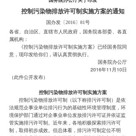
国务院办公厅关于印发
控制污染物排放许可制实施方案的通知
国办发〔2016〕81号
各省、自治区、直辖市人民政府，国务院各部委、各直
属机构：
《控制污染物排放许可制实施方案》已经国务院同
意，现印发给你们，请认真贯彻执行。
国务院办公厅
2016年11月10日
（此件公开发布） 
控制污染物排放许可制实施方案
控制污染物排放许可制（以下称排污许可制）是依
法规范企事业单位排污行为的基础性环境管理制度，环
境保护部门通过对企事业单位发放排污许可证并依证监
管实施排污许可制。近年来，各地积极探索排污许可
制，取得初步成效。但总体看，排污许可制定位不明