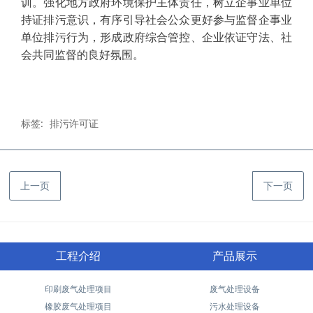
训。强化地方政府环境保护主体责任，树立企事业单位
持证排污意识，有序引导社会公众更好参与监督企事业
单位排污行为，形成政府综合管控、企业依证守法、社
会共同监督的良好氛围。
标签:
排污许可证
上一页
下一页
工程介绍
产品展示
印刷废气处理项目
废气处理设备
橡胶废气处理项目
污水处理设备