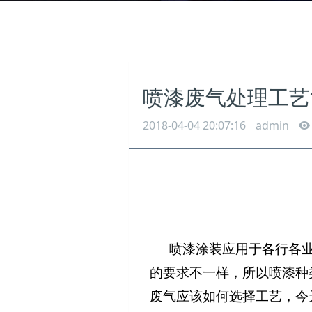
喷漆废气处理工艺
2018-04-04 20:07:16
admin
喷漆涂装应用于各行各
的要求不一样，所以喷漆种
废气应该如何选择工艺，今