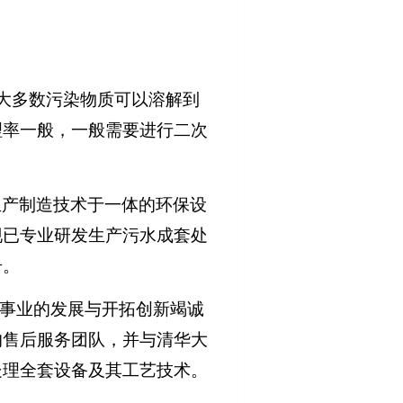
大多数污染物质可以溶解到
理率一般，一般需要进行二次
生产制造技术于一体的环保设
现已专业研发生产污水成套处
号。
保事业的发展与开拓创新竭诚
的售后服务团队，并与清华大
处理全套设备及其工艺技术。