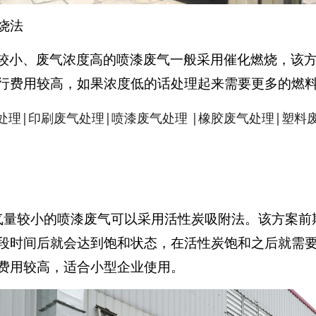
烧法
较小、废气浓度高的喷漆废气一般采用催化燃烧，该
行费用较高，如果浓度低的话处理起来需要更多的燃
气量较小的喷漆废气可以采用活性炭吸附法。该方案前
段时间后就会达到饱和状态，在活性炭饱和之后就需
费用较高，适合小型企业使用。