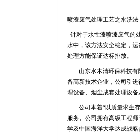
喷漆废气处理工艺之水洗法
针对于水性漆喷漆废气的
水中，该方法安全稳定，运
处理方能保证达标排放。
山东水木清环保科技有
备高新技术企业，公司引进
理设备、烟尘成套处理设备
公司本着
“以质量求生
服务。公司拥有高级工程师
学及中国海洋大学达成战略