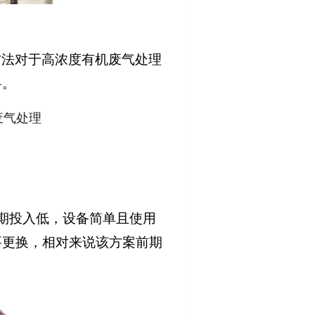
方法对于高浓度有机废气处理
料。
期投入低，设备简单且使用
要更换，相对来说该方案前期