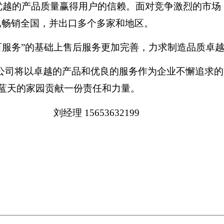
优越的产品质量赢得用户的信赖。面对竞争激烈的市场
已畅销全国，并出口多个多家和地区。
百服务”的基础上售后服务更加完善，力求制造品质卓
公司将以卓越的产品和优良的服务作为企业不懈追求的
蓝天的家园贡献一份责任和力量
。
刘经理
15653632199