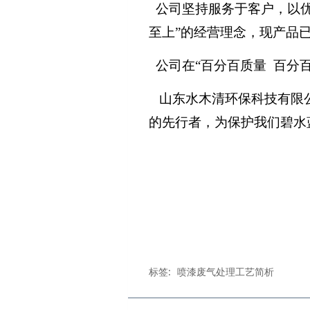
公司坚持服务于客户，以
至上”的经营理念，现产品
公司在
“百分百质量 百分
山东水木清环保科技有限
的先行者，为保护我们碧水
标签:
喷漆废气处理工艺简析