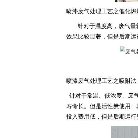
喷漆废气处理工艺之催化燃
针对于温度高，废气量
效果比较显著，但是后期运
喷漆废气处理工艺之吸附法
针对于常温、低浓度、废
寿命长。但是活性炭使用一
投入费用低，但是后期运行