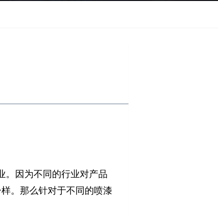
业。因为不同的行业对产品
一样。那么针对于不同的喷漆