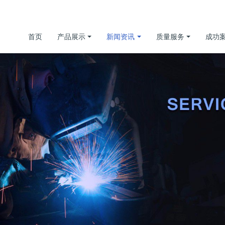
首页
产品展示
新闻资讯
质量服务
成功