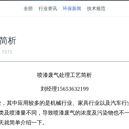
全部
行业资讯
环保新闻
技术规范
简析
1515
喷漆废气处理工艺简析
刘经理
15653632199
业，其中应用较多的是机械行业、家具行业以及汽车行
类及喷漆量不同，导致喷漆废气的浓度及污染物也不
天就简单介绍一下。