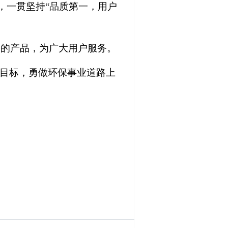
，一贯坚持
“品质第一，用户
越的产品，为广大用户服务。
目标，勇做环保事业道路上