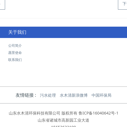
格
下
关于我们
公司简介
愿景使命
联系我们
友情链接 :
污水处理
水木清新浪微博
中国环保局
山东水木清环保科技有限公司 版权所有
鲁ICP备16040642号-1
山东省诸城市高新园工业大道