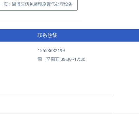
一页
: 淄博医药包装印刷废气处理设备
联系热线
15653632199
周一至周五 08:30~17:30