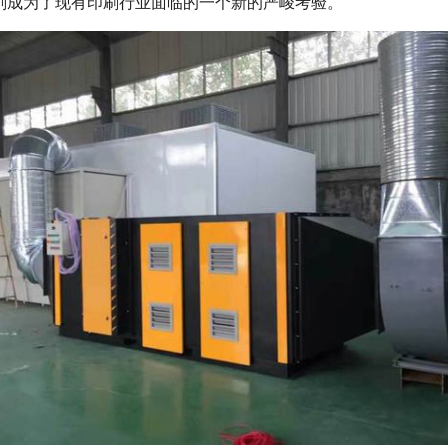
剂成为了现有印刷行业面临的一个新的严峻考验。