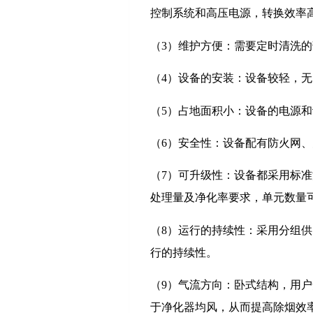
控制系统和高压电源，转换效率
（3）维护方便：需要定时清洗
（4）设备的安装：设备较轻，
（5）占地面积小：设备的电源
（6）安全性：设备配有防火网
（7）可升级性：设备都采用标
处理量及净化率要求，单元数量
（8）运行的持续性：采用分组
行的持续性。
（9）气流方向：卧式结构，用
于净化器均风，从而提高除烟效