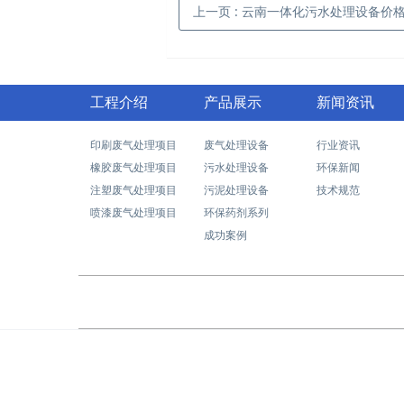
上一页
: 云南一体化污水处理设备价
工程介绍
产品展示
新闻资讯
印刷废气处理项目
废气处理设备
行业资讯
橡胶废气处理项目
污水处理设备
环保新闻
注塑废气处理项目
污泥处理设备
技术规范
喷漆废气处理项目
环保药剂系列
成功案例