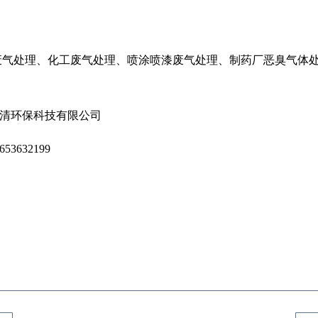
：
废气处理、化工废气处理、喷涂喷漆废气处理、制药厂恶臭气体
科技有限公司
2199