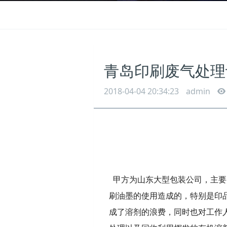
青岛印刷废气处理
2018-04-04 20:34:23
admin
甲方为山东大型包装公司，主要
刷油墨的使用造成的，特别是印品
成了溶剂的浪费，同时也对工作