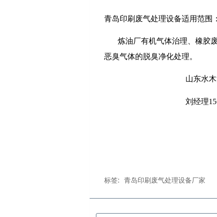
青岛印刷废气处理设备适用范围
炼油厂有机气体治理、橡胶
恶臭气体的脱臭净化处理。
山东水木清环保
刘经理1565363
标签:
青岛印刷废气处理设备厂家