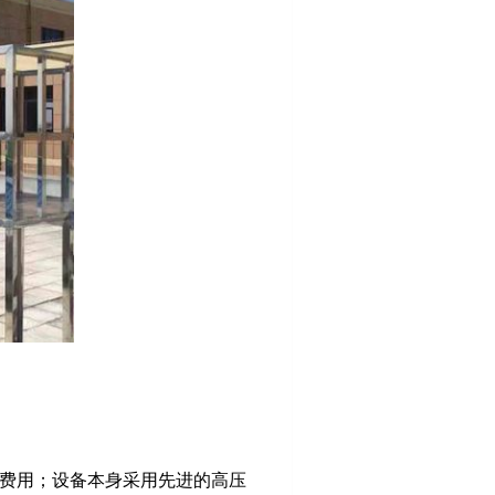
行费用；设备本身采用先进的高压