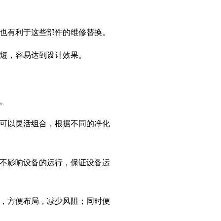
，也有利于这些部件的维修替换。
间短，容易达到设计效果。
行。
元可以灵活组合，根据不同的净化
，不影响设备的运行，保证设备运
来，方便布局，减少风阻；同时便