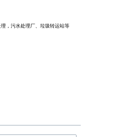
处理，污水处理厂、垃圾转运站等