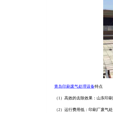
青岛印刷废气处理设备
特点
（1）高效的去除效果：山东印刷
（2）运行费用低：印刷厂废气