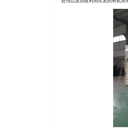
处理以及回收利用挥发的有机溶