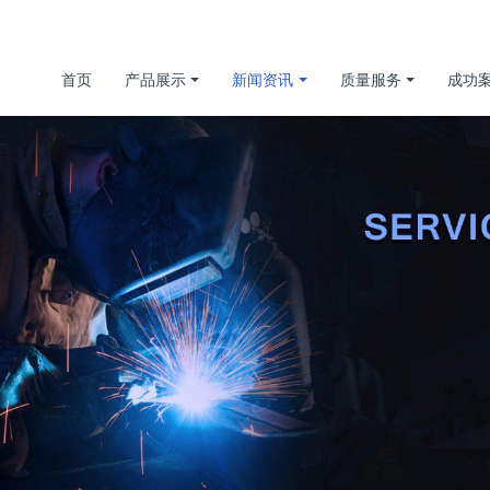
首页
产品展示
新闻资讯
质量服务
成功