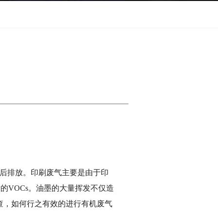
后排放。印刷废气主要是由于印
的VOCs。油墨的大量挥发不仅造
查，如何行之有效的进行有机废气