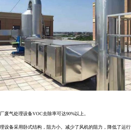
厂废气处理设备VOC去除率可达90%以上。
处理设备采用卧式结构，阻力小。减少了风机的阻力，降低了运