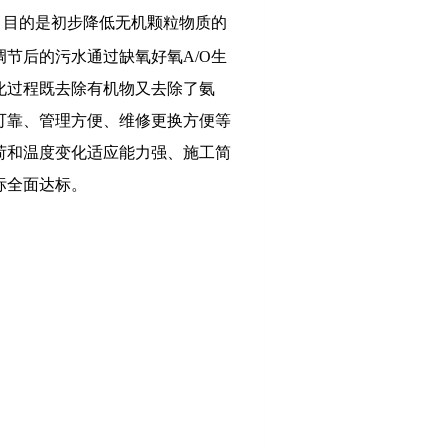
，目的是初步降低无机颗粒物质的
节后的污水通过缺氧好氧A/O生
化过程既去除有机物又去除了氨
可靠、管理方便、维修更换方便等
荷和温度变化适应能力强、施工简
标全面达标。