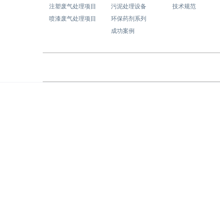
注塑废气处理项目
污泥处理设备
技术规范
喷漆废气处理项目
环保药剂系列
成功案例