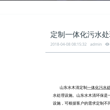
定制一体化污水处
2018-04-08 08:15:32
admin
山东水木清定制
一体化污水
水处理设施。山东水木清环保是
设施，可根据客户的需求定制不