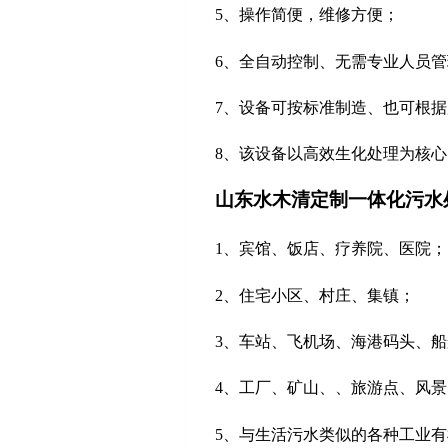
5、操作简便，维修方便；
6、全自动控制、无需专业人员管
7、设备可按标准制造、也可根
8、该设备以高效生化处理为核
山东水木清定制一体化污水
1、宾馆、饭店、疗养院、医院；
2、住宅小区、村庄、集镇；
3、车站、飞机场、海港码头、船
4、工厂、矿山、、旅游点、风景
5、与生活污水类似的各种工业