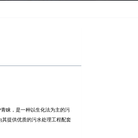
户青睐，是一种以生化法为主的污
为其提供优质的污水处理工程配套