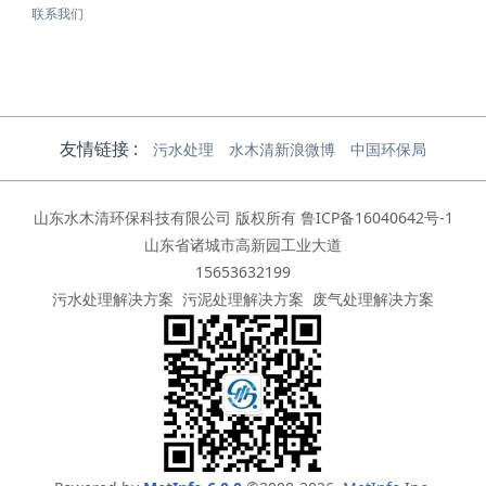
联系我们
友情链接 :
污水处理
水木清新浪微博
中国环保局
山东水木清环保科技有限公司 版权所有
鲁ICP备16040642号-1
山东省诸城市高新园工业大道
15653632199
污水处理解决方案
污泥处理解决方案
废气处理解决方案