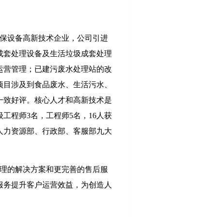
保设备高新技术企业，公司引进
成套处理设备及生活垃圾成套处理
运营管理；已建污废水处理站的改
项目涉及到食品废水、生活污水、
一致好评。核心人才和高新技术是
程师3名，工程师5名，16人获
人力资源部、行政部、客服部九大
。
理的解决方案和更完善的售后服
服务提升客户运营效益，为创造人