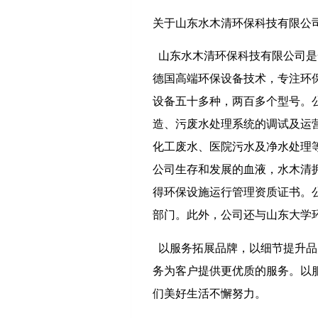
关于山东水木清环保科技有限公
山东水木清环保科技有限公司是
德国高端环保设备技术，专注环
设备五十多种，两百多个型号。
造、污废水处理系统的调试及运
化工废水、医院污水及净水处理
公司生存和发展的血液，水木清拥
得环保设施运行管理资质证书。
部门。此外，公司还与山东大学
以服务拓展品牌，以细节提升品
务为客户提供更优质的服务。以
们美好生活不懈努力。