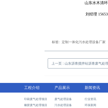
山东水木清环保科
刘经理 15653632
标签:
定制一体化污水处理设备厂家
上一页
: 山东沥青搅拌站沥青废气处
工程介绍
产品展示
新闻资讯
印刷废气处理项目
废气处理设备
行业资讯
橡胶废气处理项目
污水处理设备
环保新闻