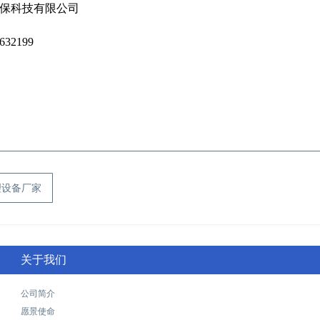
技有限公司
199
理设备厂家
关于我们
公司简介
愿景使命