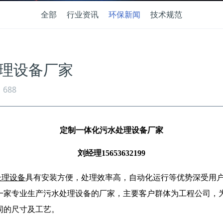
全部
行业资讯
环保新闻
技术规范
理设备厂家
688
定制一体化污水处理设备厂家
刘经理
15653632199
处理设备
具有安装方便，处理效率高，自动化运行等优势深受用
一家专业生产污水处理设备的厂家，主要客户群体为工程公司，
同的尺寸及工艺。