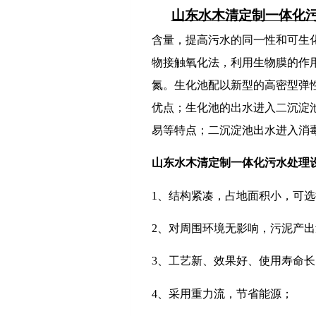
山东水木清定制一体化
含量，提高污水的同一性和可生
物接触氧化法，利用生物膜的作
氮。生化池配以新型的高密型弹
优点；生化池的出水进入二沉淀
易等特点；二沉淀池出水进入消
山东水木清定制一体化污水处理
1、结构紧凑，占地面积小，可
2、对周围环境无影响，污泥产
3、工艺新、效果好、使用寿命长
4、采用重力流，节省能源；