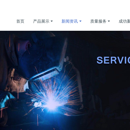
首页
产品展示
新闻资讯
质量服务
成功