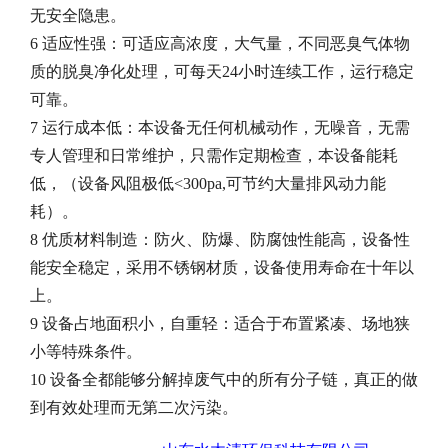
无安全隐患。
6 适应性强：可适应高浓度，大气量，不同恶臭气体物
质的脱臭净化处理，可每天24小时连续工作，运行稳定
可靠。
7 运行成本低：本设备无任何机械动作，无噪音，无需
专人管理和日常维护，只需作定期检查，本设备能耗
低，（设备风阻极低<300pa,可节约大量排风动力能
耗）。
8 优质材料制造：防火、防爆、防腐蚀性能高，设备性
能安全稳定，采用不锈钢材质，设备使用寿命在十年以
上。
9 设备占地面积小，自重轻：适合于布置紧凑、场地狭
小等特殊条件。
10 设备全都能够分解掉废气中的所有分子链，真正的做
到有效处理而无第二次污染
。