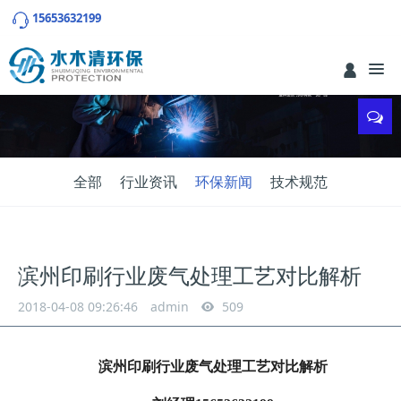
15653632199
全部
行业资讯
环保新闻
技术规范
滨州印刷行业废气处理工艺对比解析
2018-04-08 09:26:46
admin
509
滨州印刷行业废气处理工艺对比解析