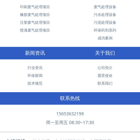
印刷废气处理项目
废气处理设备
橡胶废气处理项目
污水处理设备
注塑废气处理项目
污泥处理设备
喷漆废气处理项目
环保药剂系列
成功案例
新闻资讯
关于我们
行业资讯
公司简介
环保新闻
愿景使命
技术规范
联系我们
联系热线
15653632199
周一至周五 08:30~17:30