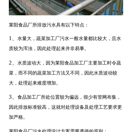
莱阳食品厂所排放污水具有以下特点：
1、
水量大，蔬菜加工厂污水一般水量都比较大，且水
质较为浑浊，因此处理起来并非易事。
2、
水质波动大，因为莱阳食品加工厂主要加工时令蔬
菜，而不同的蔬菜加工方法又不同，因此水质波动较
大，处理起来难度增加。
3、
食品加工厂所处位置较为偏远，很少有管网布集，
因此排放标准较高，这就对处理设备及处理工艺要求更
加严格。
莱阳食品厂污水处理设计方案需要遵循的原则：