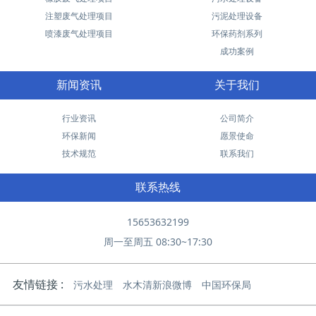
注塑废气处理项目
污泥处理设备
喷漆废气处理项目
环保药剂系列
成功案例
新闻资讯
关于我们
行业资讯
公司简介
环保新闻
愿景使命
技术规范
联系我们
联系热线
15653632199
周一至周五 08:30~17:30
友情链接 :
污水处理
水木清新浪微博
中国环保局