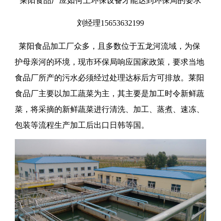
莱阳食品厂应如何上环保设备才能达到环保局的要求
刘经理15653632199
莱阳食品加工厂众多，且多数位于五龙河流域，为保
护母亲河的环境，现市环保局响应国家政策，要求当地
食品厂所产的污水必须经过处理达标后方可排放。莱阳
食品厂主要以加工蔬菜为主，其主要是加工时令新鲜蔬
菜，将采摘的新鲜蔬菜进行清洗、加工、蒸煮、速冻、
包装等流程生产加工后出口日韩等国。