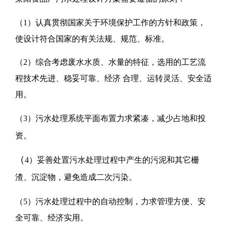
（1）认真贯彻国家关于环境保护工作的方针和政策，
使设计符合国家的有关法规、规范、标准。
（2）综合考虑废水水质、水量的特征，选用的工艺流
程技术先进、稳妥可靠、经济 合理、运转灵活、安全适
用。
（3）
污水处理系统平面布置力求紧凑，减少占地和投
资。
（
4）妥善处置污水处理过程中产生的污泥和其它栅
渣、沉淀物，避免造成二次污染。
（5）污水处理过程中的自动控制，力求管理方便、安
全可靠、经济实用。