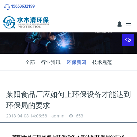
15653632199
全部
行业资讯
环保新闻
技术规范
莱阳食品厂应如何上环保设备才能达到
环保局的要求
2018-04-08 14:06:58
admin
653