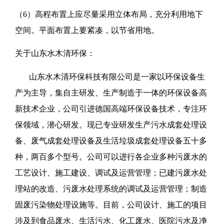
（6）高程布置上应尽量采用立体布局，充分利用地下
空间。平面布置上要紧凑，以节省用地。
关于山东水木清环保：
山东水木清环保科技有限公司是一家以环保设备生
产为主导，集自主研发、生产制造于一体的环保设备高
新技术企业，公司引进德国高端环保设备技术，专注环
保领域，潜心研发。现已专业研发生产污水成套处理设
备、废气成套处理设备及生活垃圾成套处理设备五十多
种，两百多个型号。公司可以进行各企业多种污废水的
工艺设计、施工建设、调试及运营管理；已建污废水处
理站的改造、污废水处理系统的调试及运营管理；制造
固废污染物处理设施等。目前，公司设计、施工的项目
涉及到食品废水、生活污水、化工废水、医院污水及净