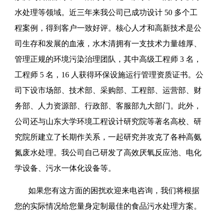
水处理等领域。近三年来我公司已成功设计 50 多个工
程案例，得到客户一致好评。核心人才和高新技术是公
司生存和发展的血液，水木清拥有一支技术力量雄厚、
管理正规的环境污染治理团队，其中高级工程师 3 名，
工程师 5 名，16 人获得环保设施运行管理资质证书。公
司下设市场部、技术部、采购部、工程部、运营部、财
务部、人力资源部、行政部、客服部九大部门。此外，
公司还与山东大学环境工程设计研究院等著名高校、研
究院所建立了长期作关系，一起研究并攻克了各种高氨
氮废水处理。我公司自己研发了高效厌氧反应池、电化
学设备、污水一体化设备等。
如果您有这方面的困扰欢迎来电咨询，我们将根据
您的实际情况给您量身定制最佳的食品污水处理方案。