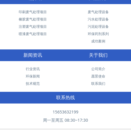
印刷废气处理项目
废气处理设备
橡胶废气处理项目
污水处理设备
注塑废气处理项目
污泥处理设备
喷漆废气处理项目
环保药剂系列
成功案例
新闻资讯
关于我们
行业资讯
公司简介
环保新闻
愿景使命
技术规范
联系我们
联系热线
15653632199
周一至周五 08:30~17:30