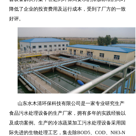
降低了企业的投资费用及运行成本，受到了厂方的一致
好评。
山东水木清环保科技有限公司是一家专业研究生产
食品污水处理设备的生产厂家，拥有多年的实践经验以
及成功案例。生产的冷冻蔬菜加工污水处理设备采用国
际先进的生物处理工艺，集去除BOD5、COD、NH3-N