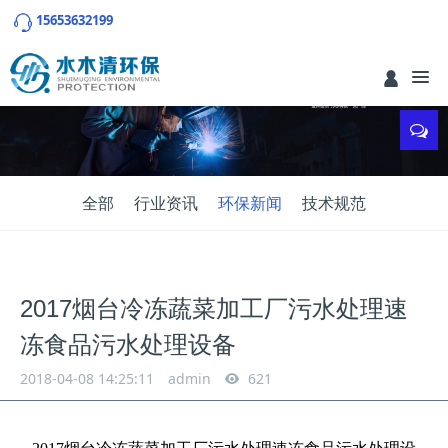
15653632199
全部
行业资讯
环保新闻
技术规范
2017烟台冷冻蔬菜加工厂污水处理速
冻食品污水处理设备
2018-04-08 14:25:11
admin
621