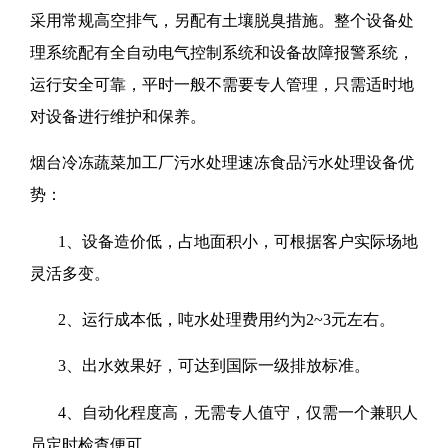
采用常规高空排气，另配有土壤脱臭措施。整个设备处
理系统配有全自动电气控制系统和设备故障报警系统，
运行安全可靠，平时一般不需要专人管理，只需适时地
对设备进行维护和保养。
烟台冷冻蔬菜加工厂污水处理速冻食品污水处理设备优
势：
1、设备造价低，占地面积小，可根据客户实际场地
灵活多变。
2、运行成本低，吨水处理费用约为2~3元左右。
3、出水效果好，可达到国际一级排放标准。
4、自动化程度高，无需专人值守，仅需一个兼职人
员定时检查便可