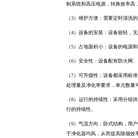
制系统和高压电源，转换效率高
（3）维护方便：需要定时清洗
（4）设备的安装：设备较轻，
（5）占地面积小：设备的电源
（6）安全性：设备配有防火网
（7）可升级性：设备都采用标
处理量及净化率要求，单元数量
（8）运行的持续性：采用分组
行的持续性。
（9）气流方向：卧式结构，用户
于净化器均风，从而提高除烟效