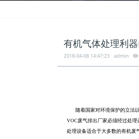
有机气体处理利器
2018-04-08 14:47:23
admin
随着国家对环境保护的立法
VOC废气排出厂家必须经过处理
处理设备适合于大多数的有机废