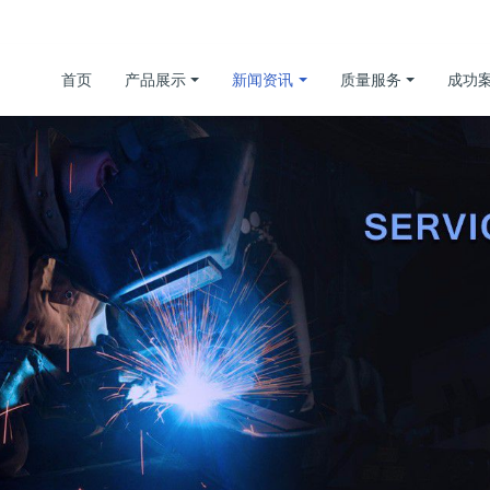
首页
产品展示
新闻资讯
质量服务
成功