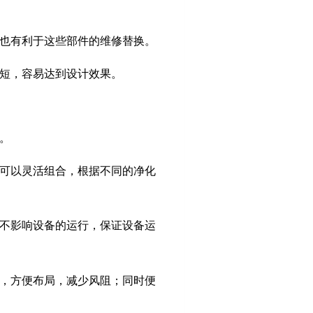
，也有利于这些部件的维修替换。
间短，容易达到设计效果。
行。
元可以灵活组合，根据不同的净化
，不影响设备的运行，保证设备运
，方便布局，减少风阻；同时便