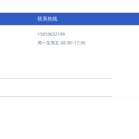
联系热线
15653632199
周一至周五 08:30~17:30