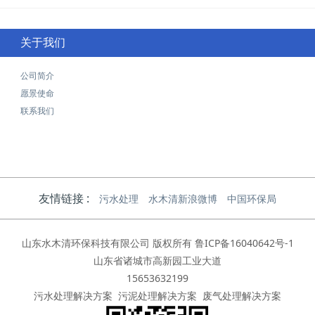
关于我们
公司简介
愿景使命
联系我们
友情链接 :
污水处理
水木清新浪微博
中国环保局
山东水木清环保科技有限公司 版权所有
鲁ICP备16040642号-1
山东省诸城市高新园工业大道
15653632199
污水处理解决方案
污泥处理解决方案
废气处理解决方案