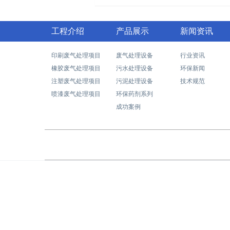
工程介绍
产品展示
新闻资讯
印刷废气处理项目
废气处理设备
行业资讯
橡胶废气处理项目
污水处理设备
环保新闻
注塑废气处理项目
污泥处理设备
技术规范
喷漆废气处理项目
环保药剂系列
成功案例