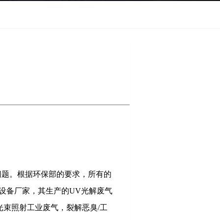
问题。根据环保部的要求，
所有的
设备厂家，其生产的UV光解废气
光束照射工业废气，裂解恶臭/工