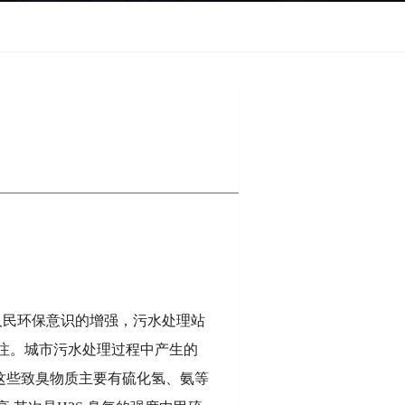
人民环保意识的增强，污水处理站
注。城市污水处理过程中产生的
这些致臭物质主要有硫化氢、氨等