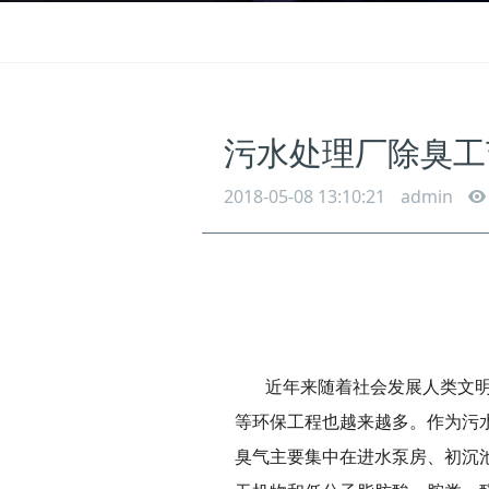
污水处理厂除臭工
2018-05-08 13:10:21
admin
近年来随着社会发展人类文
等环保工程也越来越多。作为污
臭气主要集中在进水泵房、初沉