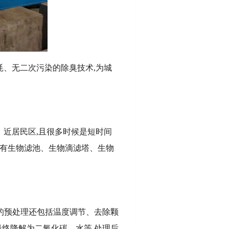
耗、无二次污染的除臭技术,为城
、近居民区,且很多时候是短时间
要有生物滤池、生物滴滤塔、生物
的预处理还包括温度调节、去除颗
最终降解为二氧化碳、水等,处理后