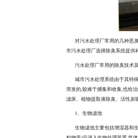
对污水处理厂常用的几种恶臭
市污水处理厂选择除臭系统提供
污水处理厂常用的除臭技术
城市污水处理系统由于其特殊
突发的,较难于捕集和收集,也
滤床、植物提取液除臭、活性炭
1、生物滤池
生物滤池主要包括增湿器和生
粒物等)后进入生物处理装置,气