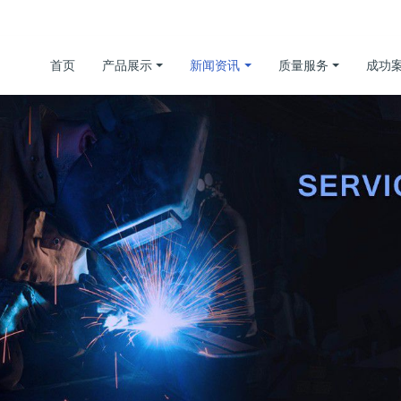
首页
产品展示
新闻资讯
质量服务
成功