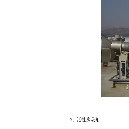
5、活性炭吸附