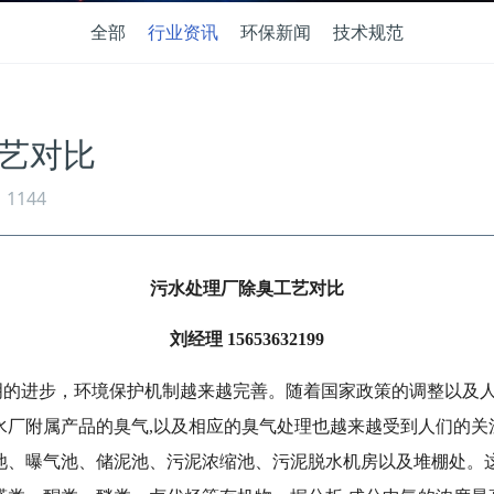
全部
行业资讯
环保新闻
技术规范
艺对比
1144
污水处理厂除臭工艺对比
刘经理 15653632199
明的进步，环境保护机制越来越完善。随着国家政策的调整以及
水厂附属产品的臭气,以及相应的臭气处理也越来越受到人们的关
池、曝气池、储泥池、污泥浓缩池、污泥脱水机房以及堆棚处。