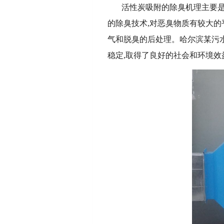
活性炭吸附的除臭机理主要是
的除臭技术,对恶臭物质有较大的
气和脱臭的后处理。哈尔滨某污水
稳定,取得了良好的社会和环境效