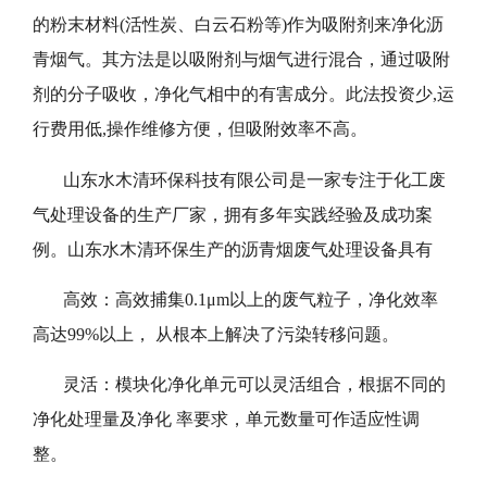
的粉末材料(活性炭、白云石粉等)作为吸附剂来净化沥
青烟气。其方法是以吸附剂与烟气进行混合，通过吸附
剂的分子吸收，净化气相中的有害成分。此法投资少,运
行费用低,操作维修方便，但吸附效率不高。
山东水木清环保科技有限公司是一家专注于化工废
气处理设备的生产厂家，拥有多年实践经验及成功案
例。山东水木清环保生产的沥青烟废气处理设备具有
高效：高效捕集0.1μm以上的废气粒子，净化效率
高达99%以上， 从根本上解决了污染转移问题。
灵活：模块化净化单元可以灵活组合，根据不同的
净化处理量及净化 率要求，单元数量可作适应性调
整。