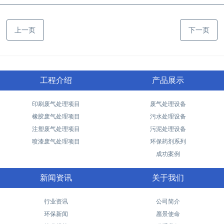
上一页
下一页
工程介绍
产品展示
印刷废气处理项目
废气处理设备
橡胶废气处理项目
污水处理设备
注塑废气处理项目
污泥处理设备
喷漆废气处理项目
环保药剂系列
成功案例
新闻资讯
关于我们
行业资讯
公司简介
环保新闻
愿景使命