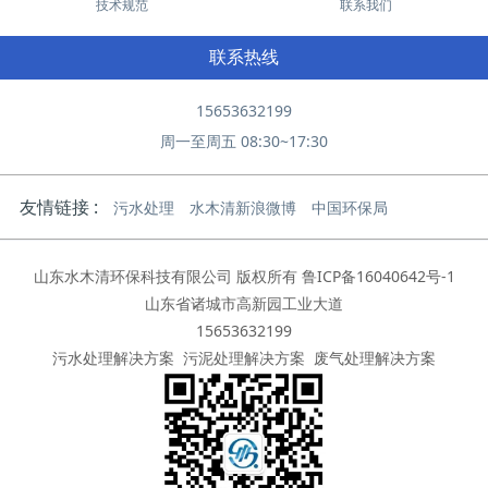
技术规范
联系我们
联系热线
15653632199
周一至周五 08:30~17:30
友情链接 :
污水处理
水木清新浪微博
中国环保局
山东水木清环保科技有限公司 版权所有
鲁ICP备16040642号-1
山东省诸城市高新园工业大道
15653632199
污水处理解决方案
污泥处理解决方案
废气处理解决方案