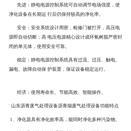
先进：静电电源控制系统可自动调节电场强度，使
净化设备在长期运 行后仍保持较高的净化率。
安全：安全系统设计周密，检修门被打开，高压电
源即自动切断；高 电压电源精心设计成环氧树脂严密封
闭的单元体，使用安全可靠。
稳定：静电电源控制系统具有过流、过压、触电、
漏电、故障自动保 护装置，保证设备稳定运行。
经济：使用寿命长、节能高效、智能操作。
山东沥青废气处理设备沥青烟废气处理设备功能特点
1、净化器具有净化效率高，能同时净化多种污染物。