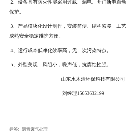
2、设备具有防火性能采用过载、漏电、开门断电自动
保护。
3、产品模块化设计制作，安装简便、结构紧凑，工艺
成熟安全稳定维护方便。
4、运行成本低净化效率高，无二次污染特点。
5、外型美观，风阻小，噪声低，抗腐蚀性强。
山东水木清环保科技有限公司
刘经理15653632199
标签:
沥青废气处理