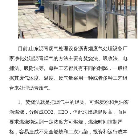
目前,山东沥青废气处理设备沥青烟废气处理设备厂
家净化处理沥青烟气的方法主要有焚烧法、吸收法、电
捕法、吸附法等。每种工艺都具有不同的利弊，一般根
据其废气浓度、温度、废气量采用一种或者多种工艺组
合来处理沥青废气。
1、焚烧法就是把烟气中的烃类、可燃炭粉和焦油雾
滴燃烧，分解成CO2、H2O，但此法燃烧温度高，而且
要求燃烧物达到一定浓度方可燃烧，燃烧时间控制严
格，容易造成不完全燃烧和二次污染，投资和运行成本