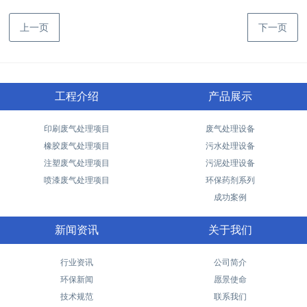
上一页
下一页
工程介绍
产品展示
印刷废气处理项目
废气处理设备
橡胶废气处理项目
污水处理设备
注塑废气处理项目
污泥处理设备
喷漆废气处理项目
环保药剂系列
成功案例
新闻资讯
关于我们
行业资讯
公司简介
环保新闻
愿景使命
技术规范
联系我们