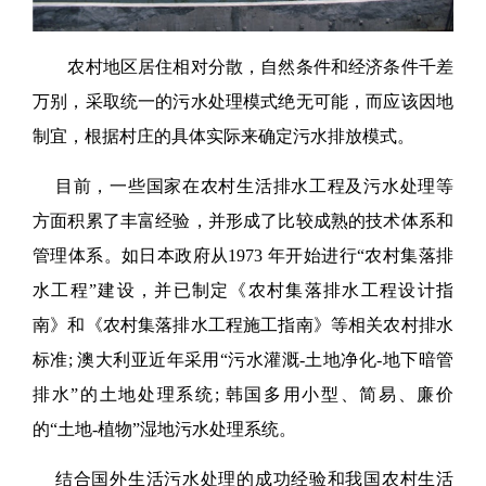
农村地区居住相对分散，自然条件和经济条件千差
万别，采取统一的污水处理模式绝无可能，而应该因地
制宜，根据村庄的具体实际来确定污水排放模式。
目前，一些国家在农村生活排水工程及污水处理等
方面积累了丰富经验，并形成了比较成熟的技术体系和
管理体系。如日本政府从1973 年开始进行“农村集落排
水工程”建设，并已制定《农村集落排水工程设计指
南》和《农村集落排水工程施工指南》等相关农村排水
标准; 澳大利亚近年采用“污水灌溉-土地净化-地下暗管
排水”的土地处理系统; 韩国多用小型、简易、廉价
的“土地-植物”湿地污水处理系统。
结合国外生活污水处理的成功经验和我国农村生活