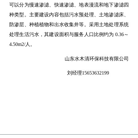
可以分为慢速渗滤、快速渗滤、地表漫流和地下渗滤四
种类型。主要建设内容包括污水预处理、土地渗滤床、
防渗层、种植植物和出水收集井等。采用土地处理系统
处理生活污水，其建设面积与服务人口比例约为 0.36～
4.50m2/人。
山东水木清环保科技有限公司
刘经理15653632199