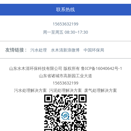
联系热线
15653632199
周一至周五 08:30~17:30
友情链接 :
污水处理
水木清新浪微博
中国环保局
山东水木清环保科技有限公司 版权所有
鲁ICP备16040642号-1
山东省诸城市高新园工业大道
15653632199
污水处理解决方案
污泥处理解决方案
废气处理解决方案