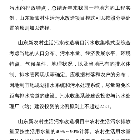
污水的排放特点，总结近年来我国一些地方的工程实
例，
山东新农村生活污水改造项目
模式可以按照分类处
置的原则加以选择。
山东新农村生活污水改造项目污水收集模式应综合
考虑当地的人口分布、污水水量、经济发展水平、环境
特点、气候条件、地理状况，以及当地已有的排水体
制、排水管网现状等确定。应根据村落和农户的分布，
因地制宜地规划排水系统和污水处理系统，尽量避免长
距离排水管道的建设。
污水收集系统建设投资与污水处
理厂（站）建设投资的比例原则上不超过2.5:1。
山东新农村生活污水改造项目中农村生活污水排放
量应按生活用水量的40%～90%计算。农村生活用水量