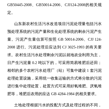
GB50445-2008、GB50014-2006、CJJ124-2008的相关规
定。
山东新农村生活污水改造项目污泥处理量包括污水
预处理系统的污泥产量和生化处理系统的剩余污泥产生
量。污泥产生量估算可按照 GB 50014-2006、CJJ 124-
2008 进行。污泥处理后应达到 CJ 3025-1993 的有关要
求。农村生活污水处理剩余污泥以就地农业利用为主，
日产生污泥量 0.2 吨以下的，可采用简易堆肥后还田；
相邻的多个农村污水处理厂（站）可集中建设 1 套污泥
处理处置设施，采用统一收集运输的方式将分散的污泥
进行集中处理处置，处置方式可采用好氧堆肥、厌氧堆
肥等，堆肥后农用的应达 GB 4284-1984 的相关要求。
土地处理根据污水的投配方式及处理过程的不同，