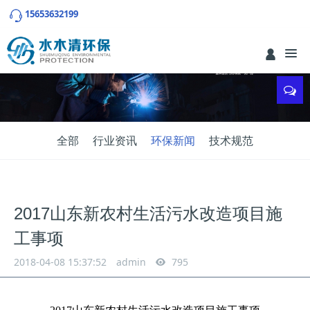
15653632199
全部
行业资讯
环保新闻
技术规范
2017山东新农村生活污水改造项目施
工事项
2018-04-08 15:37:52
admin
795