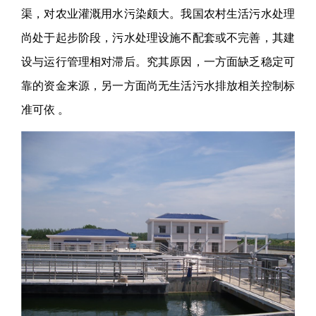
渠，对农业灌溉用水污染颇大。我国农村生活污水处理
尚处于起步阶段，污水处理设施不配套或不完善，其建
设与运行管理相对滞后。究其原因，一方面缺乏稳定可
靠的资金来源，另一方面尚无生活污水排放相关控制标
准可依 。