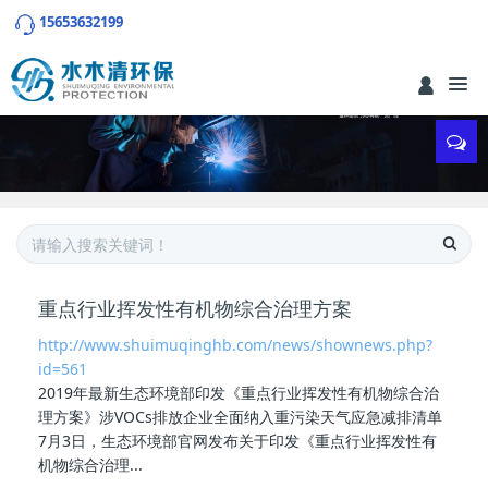
15653632199
重点行业挥发性有机物综合治理方案
http://www.shuimuqinghb.com/news/shownews.php?
id=561
2019年最新生态环境部印发《
重点行业挥发性有机物综合治
理方案
》涉VOCs排放企业全面纳入重污染天气应急减排清单
7月3日，生态环境部官网发布关于印发《重点行业挥发性有
机物综合治理...