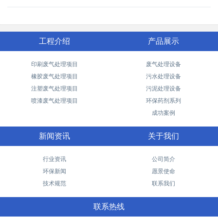
工程介绍
产品展示
印刷废气处理项目
废气处理设备
橡胶废气处理项目
污水处理设备
注塑废气处理项目
污泥处理设备
喷漆废气处理项目
环保药剂系列
成功案例
新闻资讯
关于我们
行业资讯
公司简介
环保新闻
愿景使命
技术规范
联系我们
联系热线