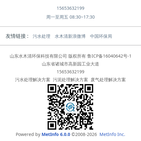
15653632199
周一至周五 08:30~17:30
友情链接 :
污水处理
水木清新浪微博
中国环保局
山东水木清环保科技有限公司 版权所有
鲁ICP备16040642号-1
山东省诸城市高新园工业大道
15653632199
污水处理解决方案
污泥处理解决方案
废气处理解决方案
Powered by
MetInfo 6.0.0
©2008-2026
MetInfo Inc.