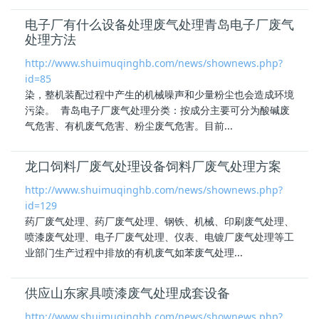
电子厂有什么设备处理废气处理青岛电子厂废气
处理方法
http://www.shuimuqinghb.com/news/shownews.php?
id=85
染，整机装配过程中产生的机械噪声和少量粉尘也会造成环境
污染。 青岛
电子厂废气处理
分类：按成分主要可分为酸碱废
气危害、有机废气危害、粉尘废气危害。目前...
龙口饲料厂废气处理设备饲料厂废气处理方案
http://www.shuimuqinghb.com/news/shownews.php?
id=129
药厂废气处理、药厂废气处理、钢铁、机械、印刷废气处理、
喷漆废气处理、
电子厂废气处理
、仪表、电镀厂废气处理等工
业部门生产过程中排放的有机废气如苯废气处理...
供应山东家具喷漆废气处理成套设备
http://www.shuimuqinghb.com/news/shownews.php?