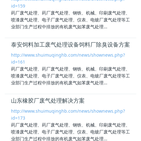
id=159
药厂废气处理、药厂废气处理、钢铁、机械、印刷废气处理、
喷漆废气处理、
电子厂废气处理
、仪表、电镀厂废气处理等工
业部门生产过程中排放的有机废气如苯废气处理...
泰安饲料加工废气处理设备饲料厂除臭设备方案
http://www.shuimuqinghb.com/news/shownews.php?
id=161
药厂废气处理、药厂废气处理、钢铁、机械、印刷废气处理、
喷漆废气处理、
电子厂废气处理
、仪表、电镀厂废气处理等工
业部门生产过程中排放的有机废气如苯废气处理...
山东橡胶厂废气处理解决方案
http://www.shuimuqinghb.com/news/shownews.php?
id=173
药厂废气处理、药厂废气处理、钢铁、机械、印刷废气处理、
喷漆废气处理、
电子厂废气处理
、仪表、电镀厂废气处理等工
业部门生产过程中排放的有机废气如苯废气处理...