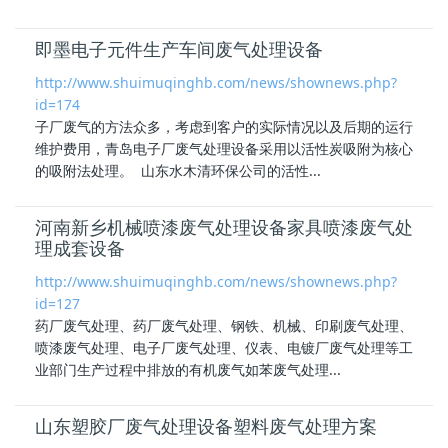
即墨电子元件生产车间废气处理设备
http://www.shuimuqinghb.com/news/shownews.php?
id=174
子厂废气的方法众多，考虑到客户的实际情况以及后期的运行
维护费用，青岛
电子厂废气处理
设备采用以活性炭吸附为核心
的吸附法处理。 山东水木清环保公司的活性...
河南新乡机械喷漆废气处理设备家具喷漆废气处
理成套设备
http://www.shuimuqinghb.com/news/shownews.php?
id=127
药厂废气处理、药厂废气处理、钢铁、机械、印刷废气处理、
喷漆废气处理、
电子厂废气处理
、仪表、电镀厂废气处理等工
业部门生产过程中排放的有机废气如苯废气处理...
山东塑胶厂废气处理设备塑料废气处理方案