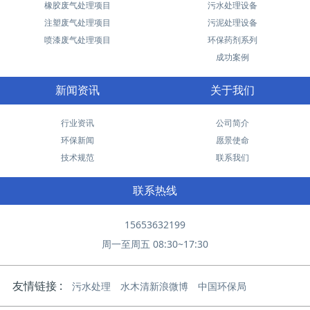
橡胶废气处理项目
污水处理设备
注塑废气处理项目
污泥处理设备
喷漆废气处理项目
环保药剂系列
成功案例
新闻资讯
关于我们
行业资讯
公司简介
环保新闻
愿景使命
技术规范
联系我们
联系热线
15653632199
周一至周五 08:30~17:30
友情链接 :
污水处理
水木清新浪微博
中国环保局