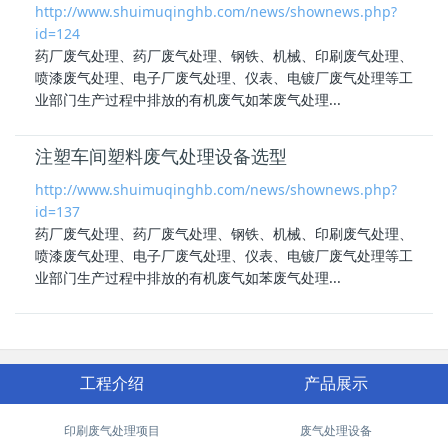
http://www.shuimuqinghb.com/news/shownews.php?
id=124
药厂废气处理、药厂废气处理、钢铁、机械、印刷废气处理、
喷漆废气处理、
电子厂废气处理
、仪表、电镀厂废气处理等工
业部门生产过程中排放的有机废气如苯废气处理...
注塑车间塑料废气处理设备选型
http://www.shuimuqinghb.com/news/shownews.php?
id=137
药厂废气处理、药厂废气处理、钢铁、机械、印刷废气处理、
喷漆废气处理、
电子厂废气处理
、仪表、电镀厂废气处理等工
业部门生产过程中排放的有机废气如苯废气处理...
工程介绍
产品展示
印刷废气处理项目
废气处理设备