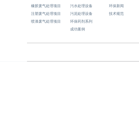
橡胶废气处理项目
污水处理设备
环保新闻
注塑废气处理项目
污泥处理设备
技术规范
喷漆废气处理项目
环保药剂系列
成功案例