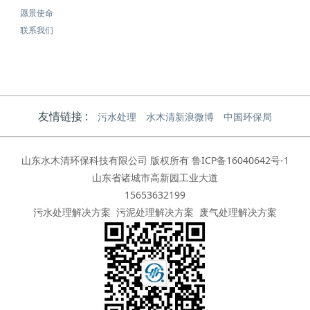
愿景使命
联系我们
友情链接 :
污水处理
水木清新浪微博
中国环保局
山东水木清环保科技有限公司 版权所有
鲁ICP备16040642号-1
山东省诸城市高新园工业大道
15653632199
污水处理解决方案
污泥处理解决方案
废气处理解决方案