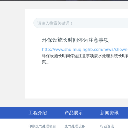
环保设施长时间停运注意事项
http://www.shuimuqinghb.com/news/shown
环保设施长时间停运注意事项
废水处理系统长时
泵...
工程介绍
产品展示
新闻资讯
印刷废气处理项目
废气处理设备
行业资讯