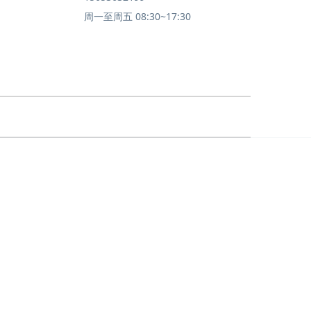
周一至周五 08:30~17:30