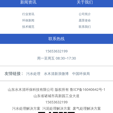
新闻资讯
关于我们
行业资讯
公司简介
环保新闻
愿景使命
技术规范
联系我们
联系热线
15653632199
周一至周五 08:30~17:30
友情链接 :
污水处理
水木清新浪微博
中国环保局
山东水木清环保科技有限公司 版权所有
鲁ICP备16040642号-1
山东省诸城市高新园工业大道
15653632199
污水处理解决方案
污泥处理解决方案
废气处理解决方案