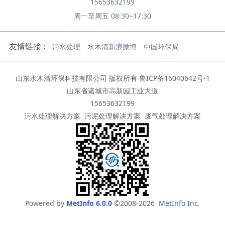
15653632199
周一至周五 08:30~17:30
友情链接 :
污水处理
水木清新浪微博
中国环保局
山东水木清环保科技有限公司 版权所有
鲁ICP备16040642号-1
山东省诸城市高新园工业大道
15653632199
污水处理解决方案
污泥处理解决方案
废气处理解决方案
Powered by
MetInfo 6.0.0
©2008-2026
MetInfo Inc.