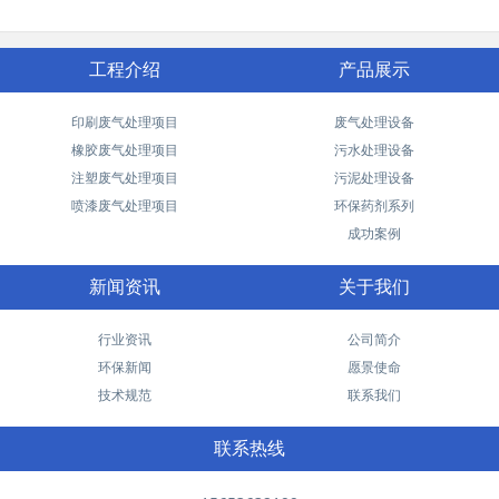
工程介绍
产品展示
印刷废气处理项目
废气处理设备
橡胶废气处理项目
污水处理设备
注塑废气处理项目
污泥处理设备
喷漆废气处理项目
环保药剂系列
成功案例
新闻资讯
关于我们
行业资讯
公司简介
环保新闻
愿景使命
技术规范
联系我们
联系热线